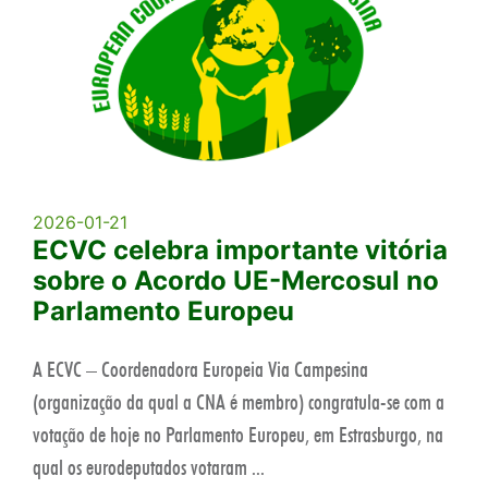
2026-01-21
ECVC celebra importante vitória
sobre o Acordo UE-Mercosul no
Parlamento Europeu
A ECVC – Coordenadora Europeia Via Campesina
(organização da qual a CNA é membro) congratula-se com a
votação de hoje no Parlamento Europeu, em Estrasburgo, na
qual os eurodeputados votaram ...