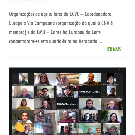
Organizações de agricultores da ECVC – Coordenadora
Europeia Via Campesina (organização da qual a CNA é
membro) e do EMB – Conselho Europeu do Leite
concentraram-se esta quarta-feira no Aeroporto ...
LER MAIS