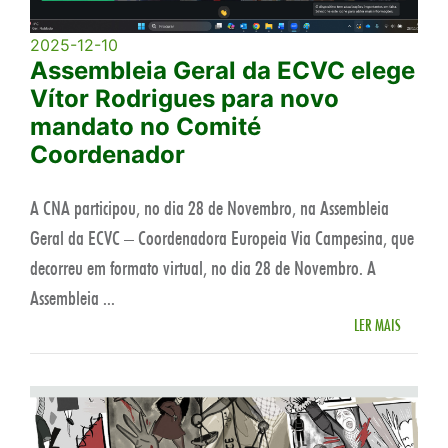
2025-12-10
Assembleia Geral da ECVC elege
Vítor Rodrigues para novo
mandato no Comité
Coordenador
A CNA participou, no dia 28 de Novembro, na Assembleia
Geral da ECVC – Coordenadora Europeia Via Campesina, que
decorreu em formato virtual, no dia 28 de Novembro. A
Assembleia ...
LER MAIS