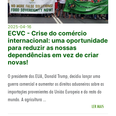
2025-04-16
ECVC - Crise do comércio
internacional: uma oportunidade
para reduzir as nossas
dependências em vez de criar
novas!
O presidente dos EUA, Donald Trump, decidiu lançar uma
guerra comercial e aumentar os direitos aduaneiros sobre as
importações provenientes da União Europeia e do resto do
mundo. A agricultura ...
LER MAIS