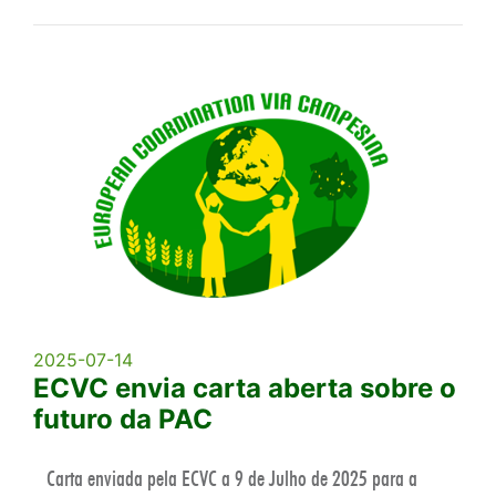
2025-07-14
ECVC envia carta aberta sobre o
futuro da PAC
Carta enviada pela ECVC a 9 de Julho de 2025 para a