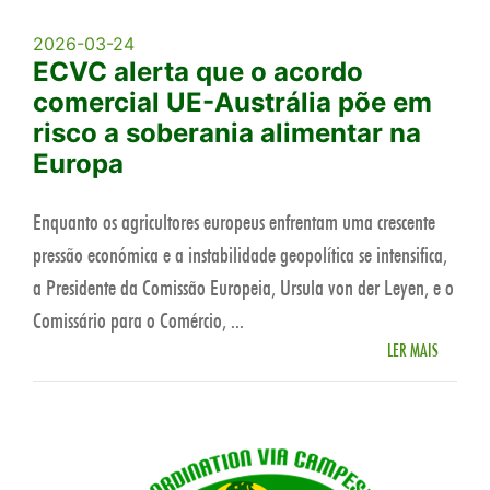
2026-03-24
ECVC alerta que o acordo
comercial UE-Austrália põe em
risco a soberania alimentar na
Europa
Enquanto os agricultores europeus enfrentam uma crescente
pressão económica e a instabilidade geopolítica se intensifica,
a Presidente da Comissão Europeia, Ursula von der Leyen, e o
Comissário para o Comércio, ...
LER MAIS