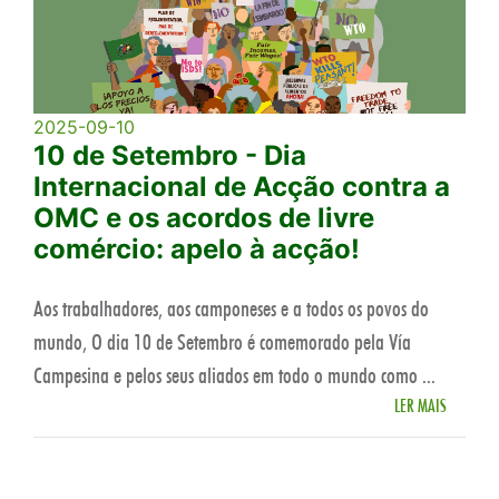
2025-09-10
10 de Setembro - Dia
Internacional de Acção contra a
OMC e os acordos de livre
comércio: apelo à acção!
Aos trabalhadores, aos camponeses e a todos os povos do
mundo, O dia 10 de Setembro é comemorado pela Vía
Campesina e pelos seus aliados em todo o mundo como ...
LER MAIS