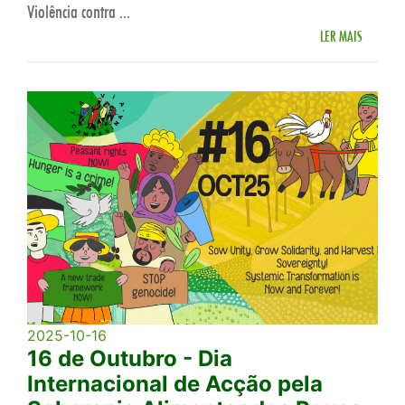
Violência contra ...
LER MAIS
2025-10-16
16 de Outubro - Dia
Internacional de Acção pela