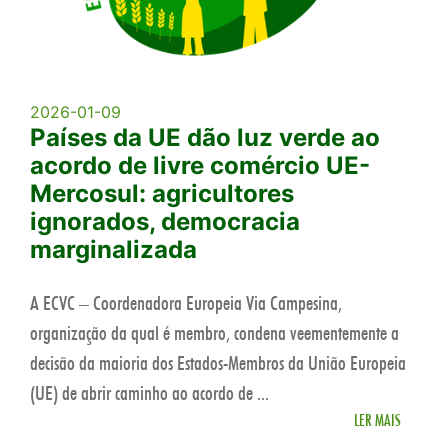
2026-01-09
Países da UE dão luz verde ao
acordo de livre comércio UE-
Mercosul: agricultores
ignorados, democracia
marginalizada
A ECVC – Coordenadora Europeia Via Campesina,
organização da qual é membro, condena veementemente a
decisão da maioria dos Estados-Membros da União Europeia
(UE) de abrir caminho ao acordo de ...
LER MAIS