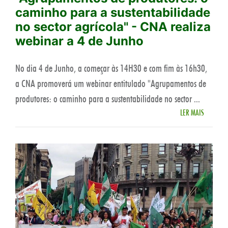
caminho para a sustentabilidade
no sector agrícola" - CNA realiza
webinar a 4 de Junho
No dia 4 de Junho, a começar às 14H30 e com fim às 16h30,
a CNA promoverá um webinar entitulado "Agrupamentos de
produtores: o caminho para a sustentabilidade no sector ...
LER MAIS