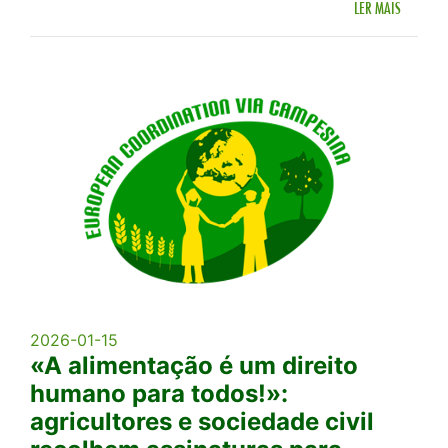
LER MAIS
2026-01-15
«A alimentação é um direito
humano para todos!»:
agricultores e sociedade civil