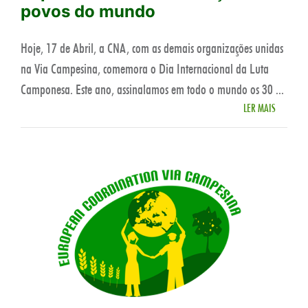
povos do mundo
Hoje, 17 de Abril, a CNA, com as demais organizações unidas
na Via Campesina, comemora o Dia Internacional da Luta
Camponesa. Este ano, assinalamos em todo o mundo os 30 ...
LER MAIS