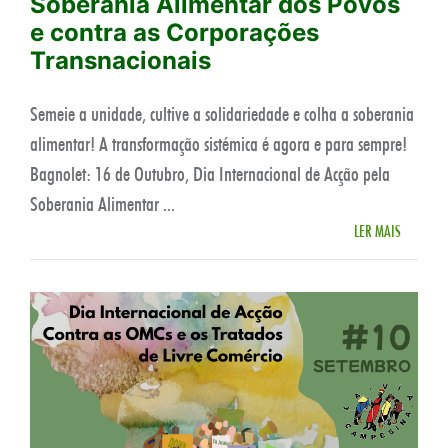
Soberania Alimentar dos Povos
e contra as Corporações
Transnacionais
Semeie a unidade, cultive a solidariedade e colha a soberania
alimentar! A transformação sistémica é agora e para sempre!
Bagnolet: 16 de Outubro, Dia Internacional de Acção pela
Soberania Alimentar ...
LER MAIS