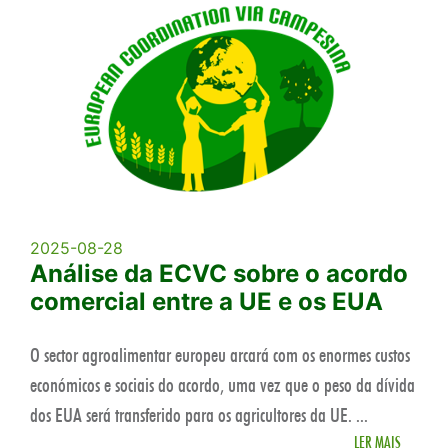
2025-08-28
Análise da ECVC sobre o acordo
comercial entre a UE e os EUA
O sector agroalimentar europeu arcará com os enormes custos
económicos e sociais do acordo, uma vez que o peso da dívida
dos EUA será transferido para os agricultores da UE. ...
LER MAIS