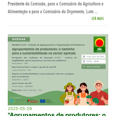
Presidente da Comissão, para o Comissário da Agricultura e
Alimentação e para o Comissário do Orçamento, Luta ...
LER MAIS
2025-05-29
"Agrupamentos de produtores: o