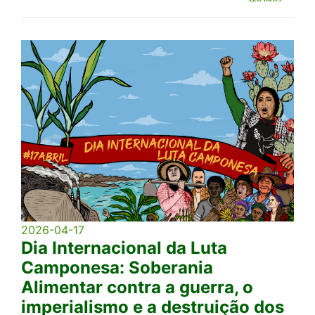
2026-04-17
Dia Internacional da Luta
Camponesa: Soberania
Alimentar contra a guerra, o
imperialismo e a destruição dos