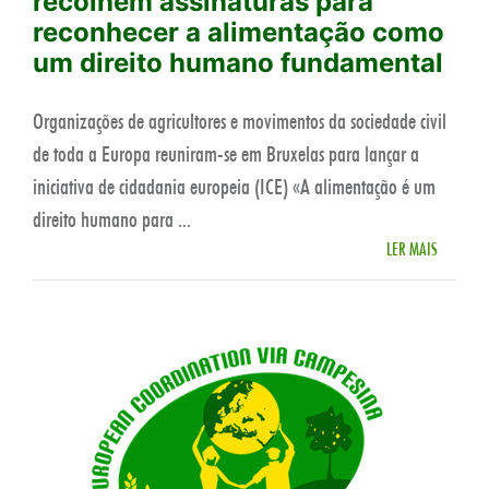
recolhem assinaturas para
reconhecer a alimentação como
um direito humano fundamental
Organizações de agricultores e movimentos da sociedade civil
de toda a Europa reuniram-se em Bruxelas para lançar a
iniciativa de cidadania europeia (ICE) «A alimentação é um
direito humano para ...
LER MAIS