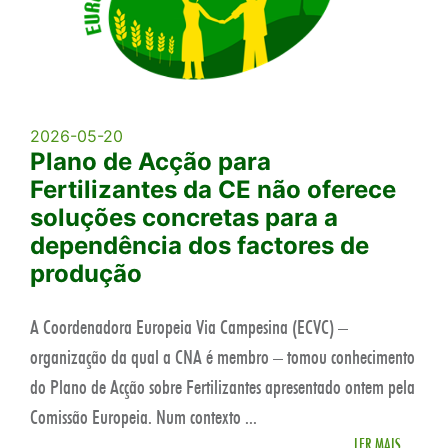
2026-05-20
Plano de Acção para
Fertilizantes da CE não oferece
soluções concretas para a
dependência dos factores de
produção
A Coordenadora Europeia Via Campesina (ECVC) –
organização da qual a CNA é membro – tomou conhecimento
do Plano de Acção sobre Fertilizantes apresentado ontem pela
Comissão Europeia. Num contexto ...
LER MAIS