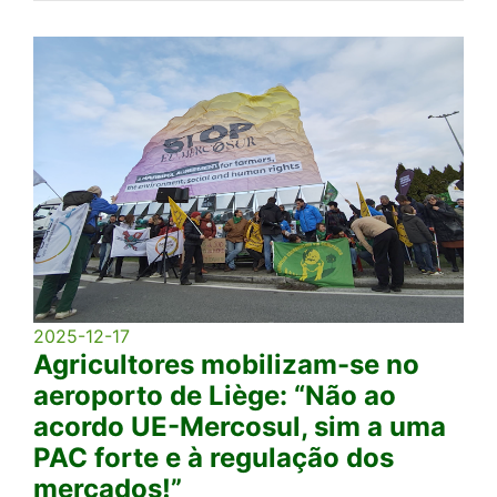
2025-12-17
Agricultores mobilizam-se no
aeroporto de Liège: “Não ao
acordo UE-Mercosul, sim a uma
PAC forte e à regulação dos
mercados!”