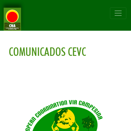
COMUNICADOS CEVC