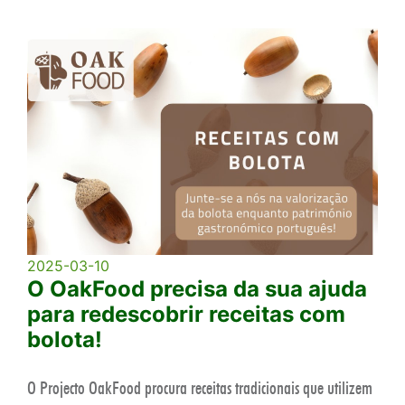
2025-03-10
O OakFood precisa da sua ajuda
para redescobrir receitas com
bolota!
O Projecto OakFood procura receitas tradicionais que utilizem