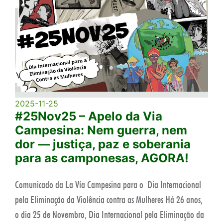
2025-11-25
#25Nov25 – Apelo da Via
Campesina: Nem guerra, nem
dor — justiça, paz e soberania
para as camponesas, AGORA!
Comunicado da La Vía Campesina para o Dia Internacional
pela Eliminação da Violência contra as Mulheres Há 26 anos,
o dia 25 de Novembro, Dia Internacional pela Eliminação da