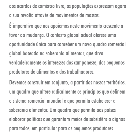
dos acordos de comércio livre, as populações expressam agora
a sua revolta através de movimentos de massas.
É imperativo que nos apoiemos neste movimento crescente a
favor da mudança. O contexto global actual oferece uma
oportunidade única para conceber um novo quadro comercial
global baseado na soberania alimentar, que sirva
verdadeiramente os interesses dos camponeses, dos pequenos
produtores de alimentos e dos trabalhadores.
Devemos construir em conjunto, a partir dos nossos territórios,
um quadro que altere radicalmente os princípios que definem
o sistema comercial mundial e que permita estabelecer a
soberania alimentar. Um quadro que permita aos países
elaborar políticas que garantam meios de subsistência dignos
para todos, em particular para os pequenos produtores.