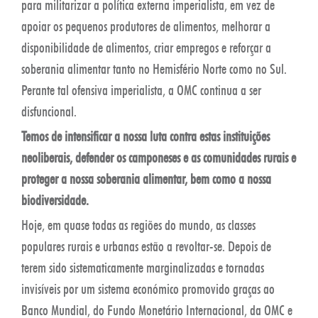
para militarizar a política externa imperialista, em vez de
apoiar os pequenos produtores de alimentos, melhorar a
disponibilidade de alimentos, criar empregos e reforçar a
soberania alimentar tanto no Hemisfério Norte como no Sul.
Perante tal ofensiva imperialista, a OMC continua a ser
disfuncional.
Temos de intensificar a nossa luta contra estas instituições
neoliberais, defender os camponeses e as comunidades rurais e
proteger a nossa soberania alimentar, bem como a nossa
biodiversidade.
Hoje, em quase todas as regiões do mundo, as classes
populares rurais e urbanas estão a revoltar-se. Depois de
terem sido sistematicamente marginalizadas e tornadas
invisíveis por um sistema económico promovido graças ao
Banco Mundial, do Fundo Monetário Internacional, da OMC e