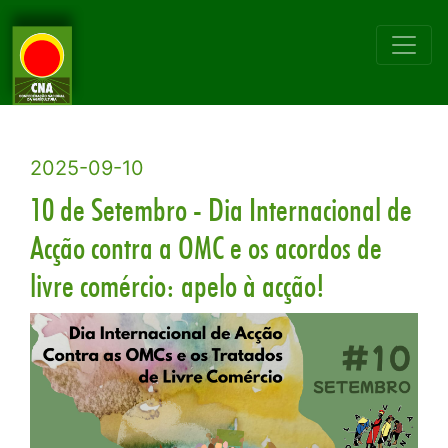
2025-09-10
10 de Setembro - Dia Internacional de
Acção contra a OMC e os acordos de
livre comércio: apelo à acção!