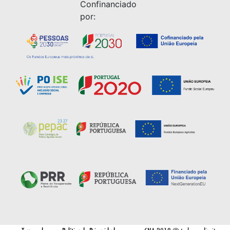
Confinanciado
por: