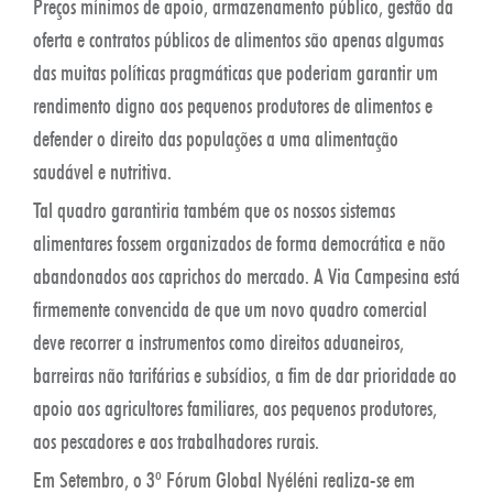
Preços mínimos de apoio, armazenamento público, gestão da
oferta e contratos públicos de alimentos são apenas algumas
das muitas políticas pragmáticas que poderiam garantir um
rendimento digno aos pequenos produtores de alimentos e
defender o direito das populações a uma alimentação
saudável e nutritiva.
Tal quadro garantiria também que os nossos sistemas
alimentares fossem organizados de forma democrática e não
abandonados aos caprichos do mercado. A Via Campesina está
firmemente convencida de que um novo quadro comercial
deve recorrer a instrumentos como direitos aduaneiros,
barreiras não tarifárias e subsídios, a fim de dar prioridade ao
apoio aos agricultores familiares, aos pequenos produtores,
aos pescadores e aos trabalhadores rurais.
Em Setembro, o 3º Fórum Global Nyéléni realiza-se em