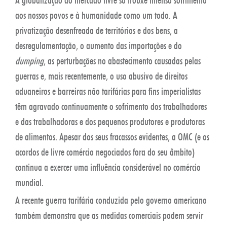
aos nossos povos e à humanidade como um todo. A
privatização desenfreada de territórios e dos bens, a
desregulamentação, o aumento das importações e do
dumping
, as perturbações no abastecimento causadas pelas
guerras e, mais recentemente, o uso abusivo de direitos
aduaneiros e barreiras não tarifárias para fins imperialistas
têm agravado continuamente o sofrimento dos trabalhadores
e das trabalhadoras e dos pequenos produtores e produtoras
de alimentos. Apesar dos seus fracassos evidentes, a OMC (e os
acordos de livre comércio negociados fora do seu âmbito)
continua a exercer uma influência considerável no comércio
mundial.
A recente guerra tarifária conduzida pelo governo americano
também demonstra que as medidas comerciais podem servir