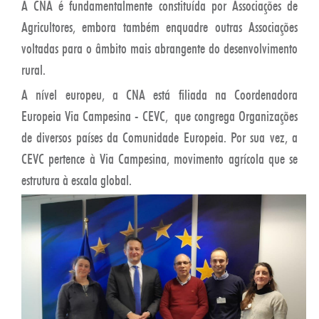
A CNA é fundamentalmente constituída por Associações de
Agricultores, embora também enquadre outras Associações
voltadas para o âmbito mais abrangente do desenvolvimento
rural.
A nível europeu, a CNA está filiada na Coordenadora
Europeia Via Campesina - CEVC, que congrega Organizações
de diversos países da Comunidade Europeia. Por sua vez, a
CEVC pertence à Via Campesina, movimento agrícola que se
estrutura à escala global.