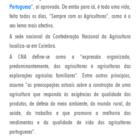
Portuguesa”
, aí aprovada. De então para cá, é toda uma vida,
feita todos os dias, “Sempre com os Agricultores”, como é o
seu lema mais afectivo.
A sede nacional da Confederação Nacional da Agricultura
localiza-se em Coimbra.
A CNA define-se como a “expressão organizada,
predominantemente, dos agricultores e agricultoras das
explorações agrícolas familiares”. Entre outros princípios,
assume “as preocupações actuais sobre a construção de uma
agricultura que responda às exigências de qualidade dos
produtos, de defesa do meio ambiente, do mundo rural, da
saúde, do trabalho e que promova a melhoria dos
rendimentos e da qualidade de vida dos agricultores
portugueses”.