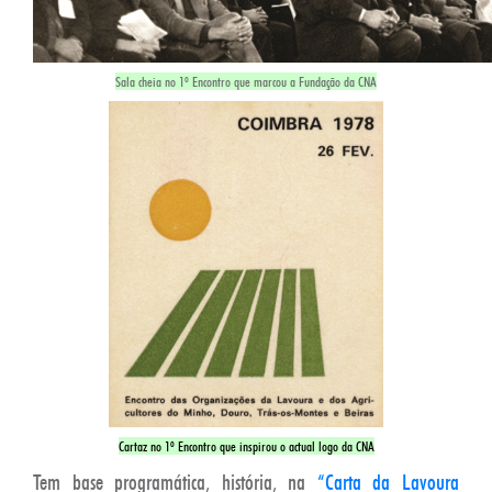
Sala cheia no 1º Encontro que marcou a Fundação da CNA
Cartaz no 1º Encontro que inspirou o actual logo da CNA
Tem base programática, história, na
“Carta da Lavoura