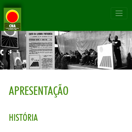
APRESENTAÇÃO
HISTÓRIA