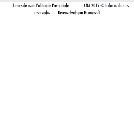
Termos de uso e Política de Privacidade
CNA 2019 © todos os direitos
reservados
Desenvolvido por Humansoft