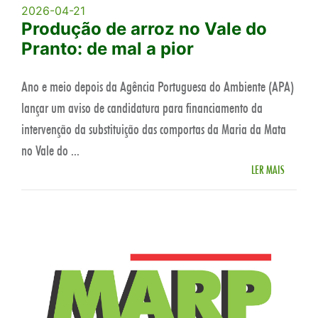
2026-04-21
Produção de arroz no Vale do
Pranto: de mal a pior
Ano e meio depois da Agência Portuguesa do Ambiente (APA)
lançar um aviso de candidatura para financiamento da
intervenção da substituição das comportas da Maria da Mata
no Vale do ...
LER MAIS