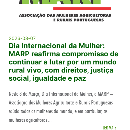
2026-03-07
Dia Internacional da Mulher:
MARP reafirma compromisso de
continuar a lutar por um mundo
rural vivo, com direitos, justiça
social, igualdade e paz
Neste 8 de Março, Dia Internacional da Mulher, a MARP –
Associação das Mulheres Agricultoras e Rurais Portuguesas
saúda todas as mulheres do mundo, e em particular, as
mulheres agricultoras ...
LER MAIS