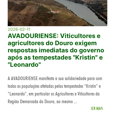
2026-02-11
AVADOURIENSE: Viticultores e
agricultores do Douro exigem
respostas imediatas do governo
após as tempestades "Kristin" e
"Leonardo"
A AVADOURIENSE manifesta a sua solidariedade para com
todas as populações afetadas pelas tempestades “Kristin” e
“Leonardo”, em particular os Agricultores e Viticultores da
Região Demarcada do Douro, ao mesmo ...
LER MAIS