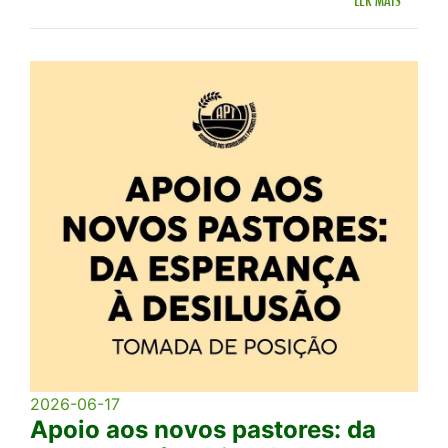
2026-06-17
Apoio aos novos pastores: da