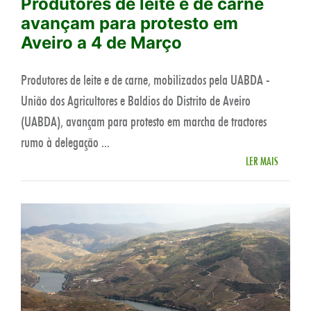
Produtores de leite e de carne
avançam para protesto em
Aveiro a 4 de Março
Produtores de leite e de carne, mobilizados pela UABDA -
União dos Agricultores e Baldios do Distrito de Aveiro
(UABDA), avançam para protesto em marcha de tractores
rumo à delegação ...
LER MAIS