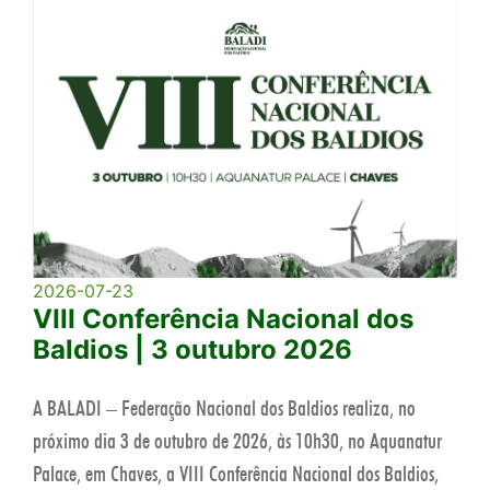
2026-07-23
VIII Conferência Nacional dos
Baldios | 3 outubro 2026
A BALADI – Federação Nacional dos Baldios realiza, no
próximo dia 3 de outubro de 2026, às 10h30, no Aquanatur
Palace, em Chaves, a VIII Conferência Nacional dos Baldios,