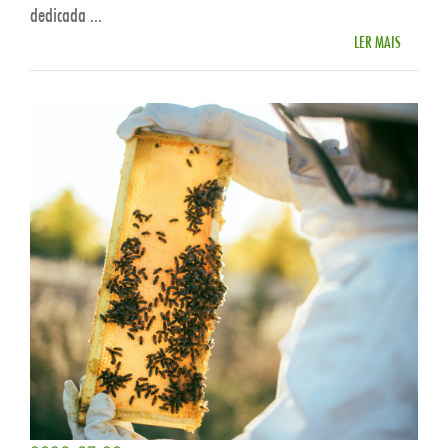
dedicada ...
LER MAIS