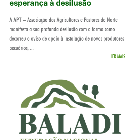
esperança à desilusão
A APT – Associação dos Agricultores e Pastores do Norte
manifesta a sua profunda desilusão com a forma como
decorreu o aviso de apoio à instalação de novos produtores
pecuários, ...
LER MAIS