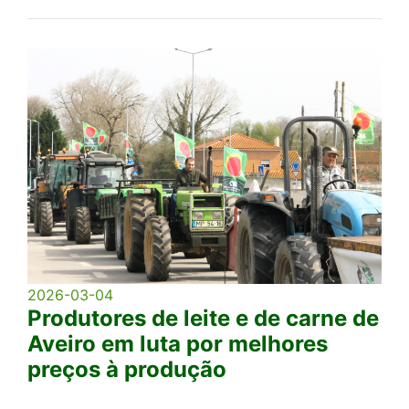
2026-03-04
Produtores de leite e de carne de
Aveiro em luta por melhores
preços à produção