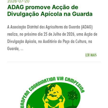
2026-07-20
ADAG promove Acção de
Divulgação Apícola na Guarda
A Associação Distrital dos Agricultores da Guarda (ADAG)
realiza, no próximo dia 25 de Julho de 2026, uma Acção de
Divulgação Apícola, no Auditório do Paço da Cultura, na
Guarda, ...
LER MAIS