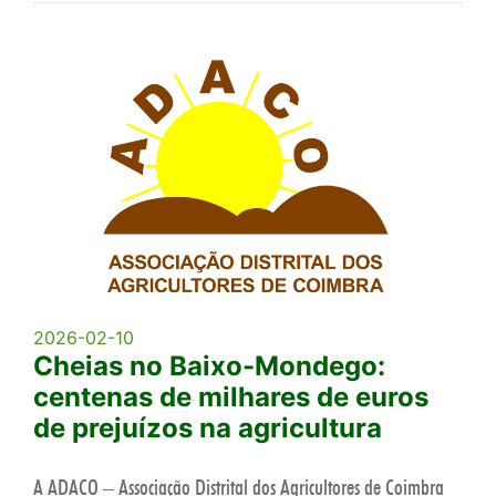
2026-02-10
Cheias no Baixo-Mondego:
centenas de milhares de euros
de prejuízos na agricultura
A ADACO – Associação Distrital dos Agricultores de Coimbra