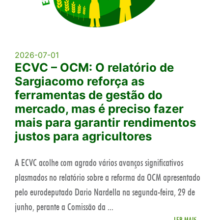
2026-07-01
ECVC – OCM: O relatório de
Sargiacomo reforça as
ferramentas de gestão do
mercado, mas é preciso fazer
mais para garantir rendimentos
justos para agricultores
A ECVC acolhe com agrado vários avanços significativos
plasmados no relatório sobre a reforma da OCM apresentado
pelo eurodeputado Dario Nardella na segunda-feira, 29 de
junho, perante a Comissão da ...
LER MAIS