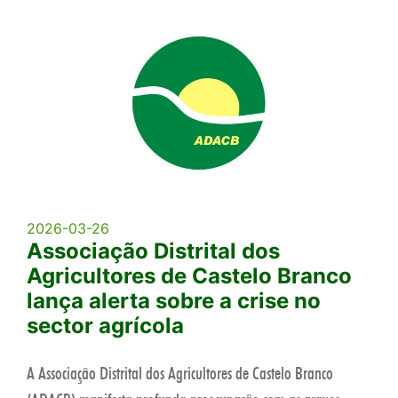
2026-03-26
Associação Distrital dos
Agricultores de Castelo Branco
lança alerta sobre a crise no
sector agrícola
A Associação Distrital dos Agricultores de Castelo Branco