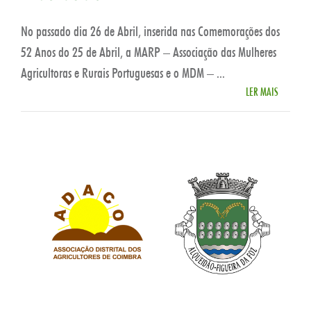
No passado dia 26 de Abril, inserida nas Comemorações dos
52 Anos do 25 de Abril, a MARP – Associação das Mulheres
Agricultoras e Rurais Portuguesas e o MDM – ...
LER MAIS