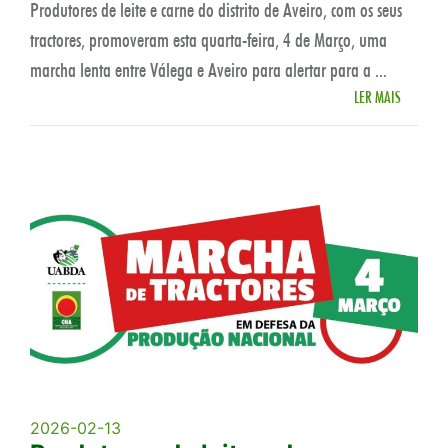
Produtores de leite e carne do distrito de Aveiro, com os seus
tractores, promoveram esta quarta-feira, 4 de Março, uma
marcha lenta entre Válega e Aveiro para alertar para a ...
LER MAIS
2026-02-13