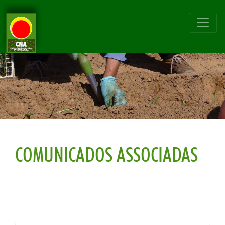
COMUNICADOS ASSOCIADAS