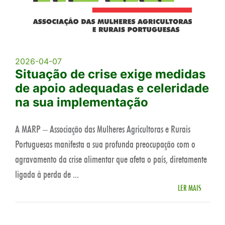
2026-04-07
Situação de crise exige medidas
de apoio adequadas e celeridade
na sua implementação
A MARP – Associação das Mulheres Agricultoras e Rurais
Portuguesas manifesta a sua profunda preocupação com o
agravamento da crise alimentar que afeta o país, diretamente
ligada à perda de ...
LER MAIS