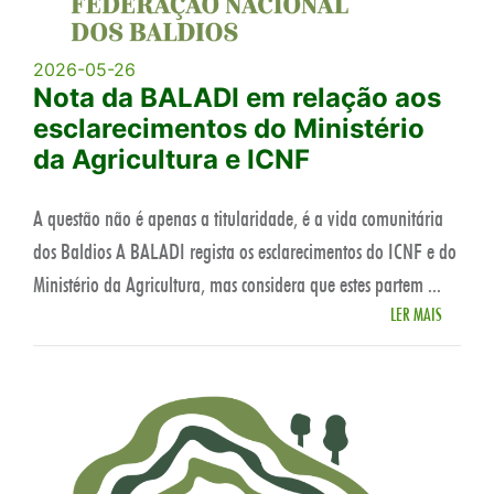
2026-05-26
Nota da BALADI em relação aos
esclarecimentos do Ministério
da Agricultura e ICNF
A questão não é apenas a titularidade, é a vida comunitária
dos Baldios A BALADI regista os esclarecimentos do ICNF e do
Ministério da Agricultura, mas considera que estes partem ...
LER MAIS