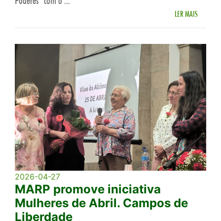
Poderes” com o ...
LER MAIS
2026-04-27
MARP promove iniciativa
Mulheres de Abril. Campos de
Liberdade