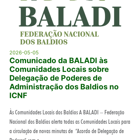
2026-05-05
Comunicado da BALADI às
Comunidades Locais sobre
Delegação de Poderes de
Administração dos Baldios no
ICNF
Às Comunidades Locais dos Baldios A BALADI – Federação
Nacional dos Baldios alerta todas as Comunidades Locais para
a circulação de novas minutas de “Acordo de Delegação de