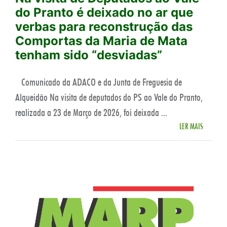
do Pranto é deixado no ar que
verbas para reconstrução das
Comportas da Maria de Mata
tenham sido “desviadas”
Comunicado da ADACO e da Junta de Freguesia de
Alqueidão Na visita de deputados do PS ao Vale do Pranto,
realizada a 23 de Março de 2026, foi deixada ...
LER MAIS