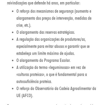
reivindicações que defende há anos, em particular:
O reforço dos mecanismos de segurança (aumento e
alargamento dos preços de intervenção, medidas de
crise, etc.).
O alargamento das reservas estratégicas.
A regulação das organizações de produtores/as,
especialmente para evitar abusos e garantir que se
estabeleça um limite máximo de ajudas.
O alargamento do Programa Escolar.
A utilização do termo «leguminosas» em vez de
«culturas proteicas», o que é fundamental para a
autossuficiência proteica.
O reforço do Observatório da Cadeia Agroalimentar da
UE (AFCO).