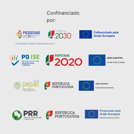
Confinanciado
por: