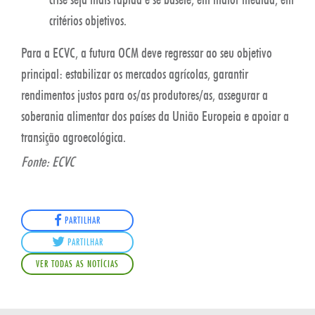
critérios objetivos.
Para a ECVC, a futura OCM deve regressar ao seu objetivo
principal: estabilizar os mercados agrícolas, garantir
rendimentos justos para os/as produtores/as, assegurar a
soberania alimentar dos países da União Europeia e apoiar a
transição agroecológica.
Fonte: ECVC
PARTILHAR
PARTILHAR
VER TODAS AS NOTÍCIAS