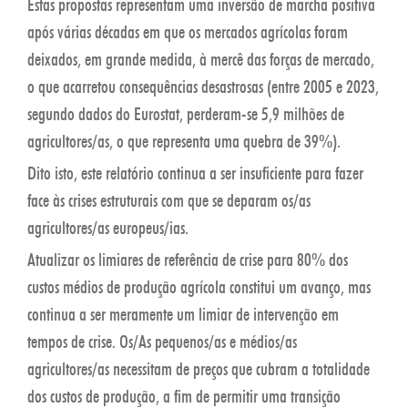
Estas propostas representam uma inversão de marcha positiva
após várias décadas em que os mercados agrícolas foram
deixados, em grande medida, à mercê das forças de mercado,
o que acarretou consequências desastrosas (entre 2005 e 2023,
segundo dados do Eurostat, perderam-se 5,9 milhões de
agricultores/as, o que representa uma quebra de 39%).
Dito isto, este relatório continua a ser insuficiente para fazer
face às crises estruturais com que se deparam os/as
agricultores/as europeus/ias.
Atualizar os limiares de referência de crise para 80% dos
custos médios de produção agrícola constitui um avanço, mas
continua a ser meramente um limiar de intervenção em
tempos de crise. Os/As pequenos/as e médios/as
agricultores/as necessitam de preços que cubram a totalidade
dos custos de produção, a fim de permitir uma transição