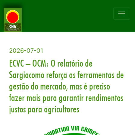
2026-07-01
ECVC – OCM: O relatório de
Sargiacomo reforça as ferramentas de
gestão do mercado, mas é preciso
fazer mais para garantir rendimentos
justos para agricultores