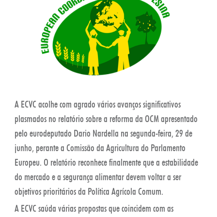
A ECVC acolhe com agrado vários avanços significativos
plasmados no relatório sobre a reforma da OCM apresentado
pelo eurodeputado Dario Nardella na segunda-feira, 29 de
junho, perante a Comissão da Agricultura do Parlamento
Europeu. O relatório reconhece finalmente que a estabilidade
do mercado e a segurança alimentar devem voltar a ser
objetivos prioritários da Política Agrícola Comum.
A ECVC saúda várias propostas que coincidem com as