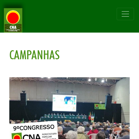
CAMPANHAS