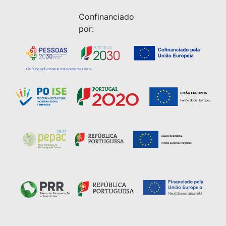
Confinanciado
por: