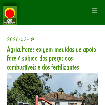
2026-03-19
Agricultores exigem medidas de apoio
face à subida dos preços dos
combustíveis e dos fertilizantes