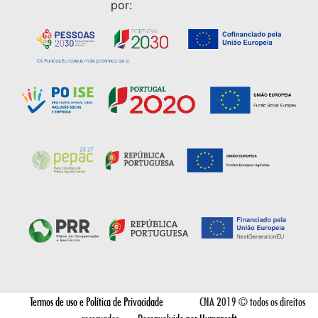
por:
Termos de uso e Política de Privacidade
CNA 2019 © todos os direitos