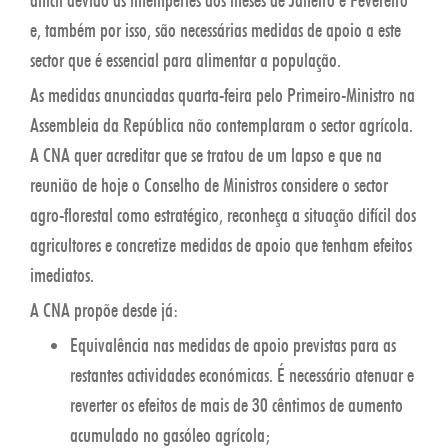
e, também por isso, são necessárias medidas de apoio a este
sector que é essencial para alimentar a população.
As medidas anunciadas quarta-feira pelo Primeiro-Ministro na
Assembleia da República não contemplaram o sector agrícola.
A CNA quer acreditar que se tratou de um lapso e que na
reunião de hoje o Conselho de Ministros considere o sector
agro-florestal como estratégico, reconheça a situação difícil dos
agricultores e concretize medidas de apoio que tenham efeitos
imediatos.
A CNA propõe desde já:
Equivalência nas medidas de apoio previstas para as
restantes actividades económicas. É necessário atenuar e
reverter os efeitos de mais de 30 cêntimos de aumento
acumulado no gasóleo agrícola;