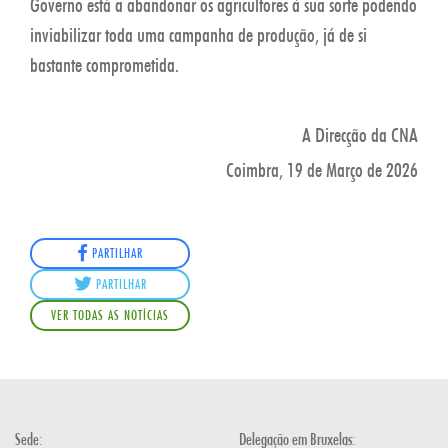
Governo está a abandonar os agricultores à sua sorte podendo
inviabilizar toda uma campanha de produção, já de si
bastante comprometida.
A Direcção da CNA
Coimbra, 19 de Março de 2026
PARTILHAR
PARTILHAR
VER TODAS AS NOTÍCIAS
Sede:
Delegação em Bruxelas: