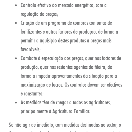
Controlo efectivo do mercado energético, com a
regulação de preços;
Criação de um programa de compras conjuntas de
fertilizantes e outros factores de produção, de forma a
permitir a aquisição destes produtos a preços mais
favoráveis;
Combate à especulação dos preços, quer nos factores de
produção, quer nos restantes agentes da fileira, de
forma a impedir aproveitamentos da situação para a
maximização de lucros. Os controlos devem ser efectivos
e constantes;
As medidas têm de chegar a todos os agricultores,
principalmente à Agricultura Familiar.
Se não agir de imediato, com medidas destinadas ao sector, o