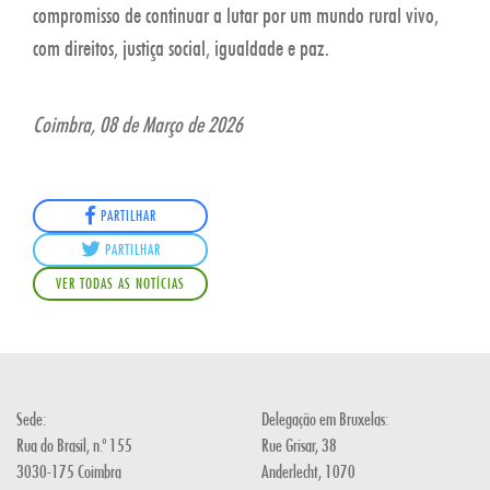
compromisso de continuar a lutar por um mundo rural vivo,
com direitos, justiça social, igualdade e paz.
Coimbra, 08 de Março de 2026
PARTILHAR
PARTILHAR
VER TODAS AS NOTÍCIAS
Sede:
Delegação em Bruxelas:
Rua do Brasil, n.º 155
Rue Grisar, 38
3030-175 Coimbra
Anderlecht, 1070