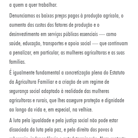
a quem a quer trabalhar.
Denunciamos os baixos preços pagos à produção agrícola, o
aumento dos custos dos fatores de produção e o
desinvestimento em serviços públicos essenciais — como
saúde, educação, transportes e apoio social — que continuam
a penalizar, em particular, as mulheres agricultoras e as suas
famílias.
É igualmente fundamental a concretização plena do Estatuto
da Agricultura Familiar e a criação de um regime de
segurança social adaptado à realidade das mulheres
agricultoras e rurais, que lhes assegure proteção e dignidade
ao longo da vida e, em especial, na velhice.
A luta pela igualdade e pela justiça social não pode estar
dissociada da luta pela paz, e pelo direito dos povos à