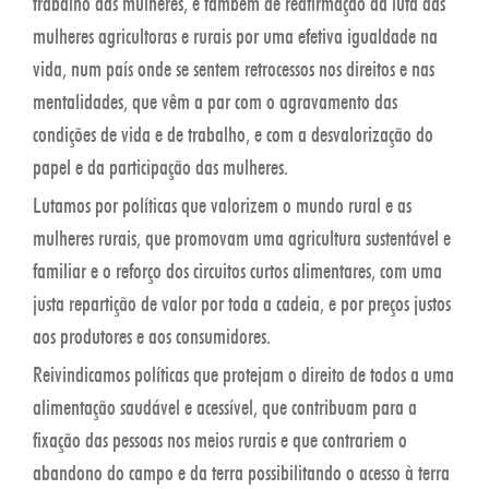
trabalho das mulheres, é também de reafirmação da luta das
mulheres agricultoras e rurais por uma efetiva igualdade na
vida, num país onde se sentem retrocessos nos direitos e nas
mentalidades, que vêm a par com o agravamento das
condições de vida e de trabalho, e com a desvalorização do
papel e da participação das mulheres.
Lutamos por políticas que valorizem o mundo rural e as
mulheres rurais, que promovam uma agricultura sustentável e
familiar e o reforço dos circuitos curtos alimentares, com uma
justa repartição de valor por toda a cadeia, e por preços justos
aos produtores e aos consumidores.
Reivindicamos políticas que protejam o direito de todos a uma
alimentação saudável e acessível, que contribuam para a
fixação das pessoas nos meios rurais e que contrariem o
abandono do campo e da terra possibilitando o acesso à terra