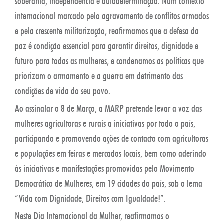
soberania, independência e autodeterminação. Num contexto
internacional marcado pelo agravamento de conflitos armados
e pela crescente militarização, reafirmamos que a defesa da
paz é condição essencial para garantir direitos, dignidade e
futuro para todas as mulheres, e condenamos as políticas que
priorizam o armamento e a guerra em detrimento das
condições de vida do seu povo.
Ao assinalar o 8 de Março, a MARP pretende levar a voz das
mulheres agricultoras e rurais a iniciativas por todo o país,
participando e promovendo ações de contacto com agricultoras
e populações em feiras e mercados locais, bem como aderindo
às iniciativas e manifestações promovidas pelo Movimento
Democrático de Mulheres, em 19 cidades do país, sob o lema
“Vida com Dignidade, Direitos com Igualdade!”.
Neste Dia Internacional da Mulher, reafirmamos o