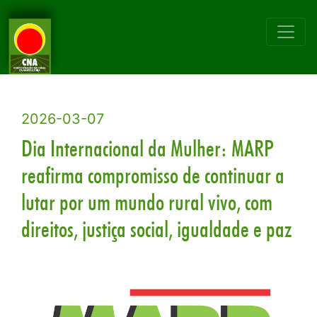
2026-03-07
Dia Internacional da Mulher: MARP
reafirma compromisso de continuar a
lutar por um mundo rural vivo, com
direitos, justiça social, igualdade e paz