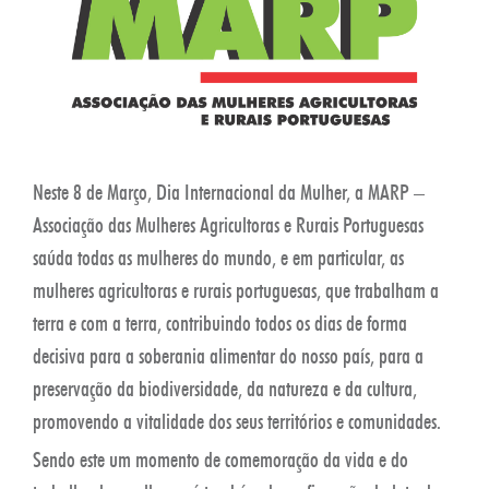
Neste 8 de Março, Dia Internacional da Mulher, a MARP –
Associação das Mulheres Agricultoras e Rurais Portuguesas
saúda todas as mulheres do mundo, e em particular, as
mulheres agricultoras e rurais portuguesas, que trabalham a
terra e com a terra, contribuindo todos os dias de forma
decisiva para a soberania alimentar do nosso país, para a
preservação da biodiversidade, da natureza e da cultura,
promovendo a vitalidade dos seus territórios e comunidades.
Sendo este um momento de comemoração da vida e do