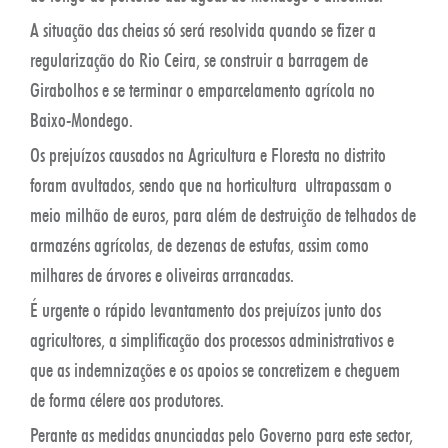
A situação das cheias só será resolvida quando se fizer a
regularização do Rio Ceira, se construir a barragem de
Girabolhos e se terminar o emparcelamento agrícola no
Baixo-Mondego.
Os prejuízos causados na Agricultura e Floresta no distrito
foram avultados, sendo que na horticultura ultrapassam o
meio milhão de euros, para além de destruição de telhados de
armazéns agrícolas, de dezenas de estufas, assim como
milhares de árvores e oliveiras arrancadas.
É urgente o rápido levantamento dos prejuízos junto dos
agricultores, a simplificação dos processos administrativos e
que as indemnizações e os apoios se concretizem e cheguem
de forma célere aos produtores.
Perante as medidas anunciadas pelo Governo para este sector,