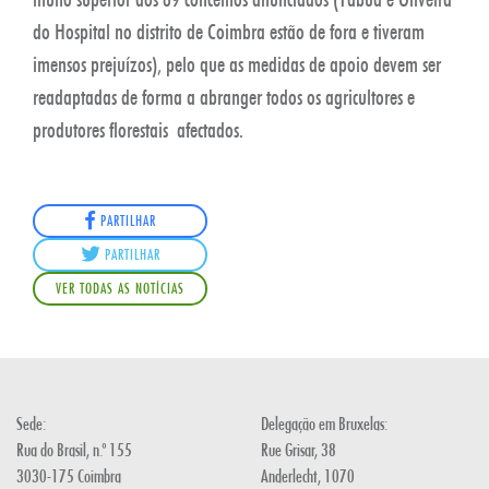
do Hospital no distrito de Coimbra estão de fora e tiveram
imensos prejuízos), pelo que as medidas de apoio devem ser
readaptadas de forma a abranger todos os agricultores e
produtores florestais afectados.
PARTILHAR
PARTILHAR
VER TODAS AS NOTÍCIAS
Sede:
Delegação em Bruxelas:
Rua do Brasil, n.º 155
Rue Grisar, 38
3030-175 Coimbra
Anderlecht, 1070