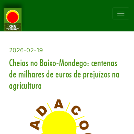
2026-02-19
Cheias no Baixo-Mondego: centenas
de milhares de euros de prejuízos na
agricultura