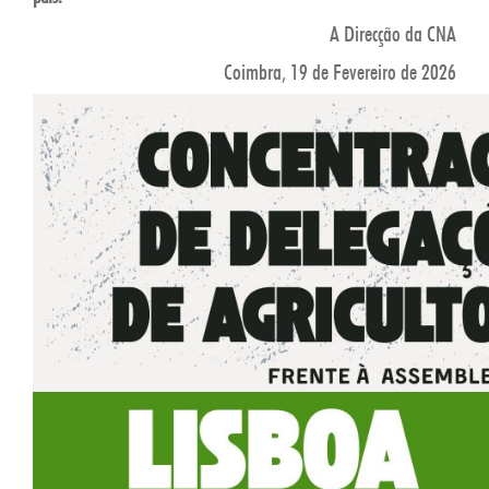
A Direcção da CNA
Coimbra, 19 de Fevereiro de 2026