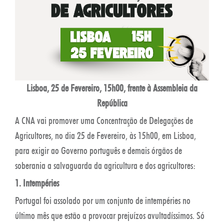
Lisboa, 25 de Fevereiro, 15h00, frente à Assembleia da
República
A CNA vai promover uma Concentração de Delegações de
Agricultores, no dia 25 de Fevereiro, às 15h00, em Lisboa,
para exigir ao Governo português e demais órgãos de
soberania a salvaguarda da agricultura e dos agricultores:
1.
Intempéries
Portugal foi assolado por um conjunto de intempéries no
último mês que estão a provocar prejuízos avultadíssimos. Só