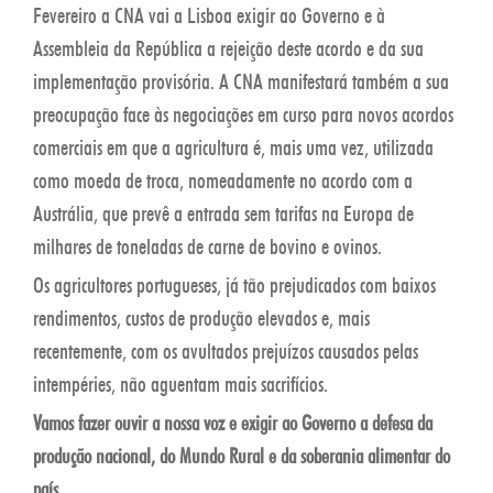
Fevereiro a CNA vai a Lisboa exigir ao Governo e à
Assembleia da República a rejeição deste acordo e da sua
implementação provisória. A CNA manifestará também a sua
preocupação face às negociações em curso para novos acordos
comerciais em que a agricultura é, mais uma vez, utilizada
como moeda de troca, nomeadamente no acordo com a
Austrália, que prevê a entrada sem tarifas na Europa de
milhares de toneladas de carne de bovino e ovinos.
Os agricultores portugueses, já tão prejudicados com baixos
rendimentos, custos de produção elevados e, mais
recentemente, com os avultados prejuízos causados pelas
intempéries, não aguentam mais sacrifícios.
Vamos fazer ouvir a nossa voz e exigir ao Governo a defesa da
produção nacional, do Mundo Rural e da soberania alimentar do
país.