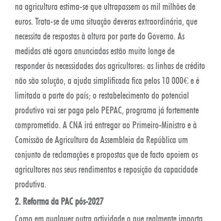
na agricultura estima-se que ultrapassem os mil milhões de
euros. Trata-se de uma situação deveras extraordinária, que
necessita de respostas à altura por parte do Governo. As
medidas até agora anunciadas estão muito longe de
responder às necessidades dos agricultores: as linhas de crédito
não são solução, a ajuda simplificada fica pelos 10 000€ e é
limitada a parte do país; o restabelecimento do potencial
produtivo vai ser paga pelo PEPAC, programa já fortemente
comprometido. A CNA irá entregar ao Primeiro-Ministro e à
Comissão de Agricultura da Assembleia da República um
conjunto de reclamações e propostas que de facto apoiem os
agricultores nos seus rendimentos e reposição da capacidade
produtiva.
2. Reforma da PAC pós-2027
Como em qualquer outra actividade o que realmente importa