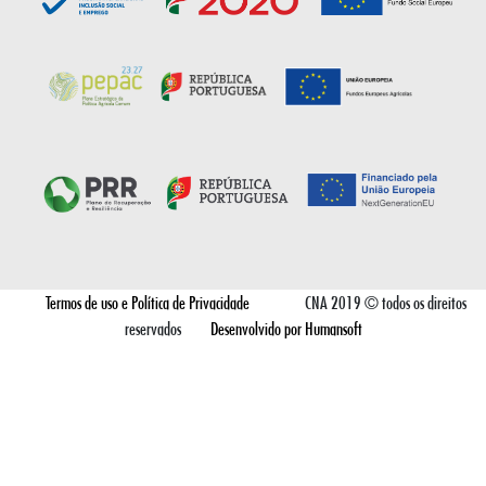
Termos de uso e Política de Privacidade
CNA 2019 © todos os direitos
reservados
Desenvolvido por Humansoft