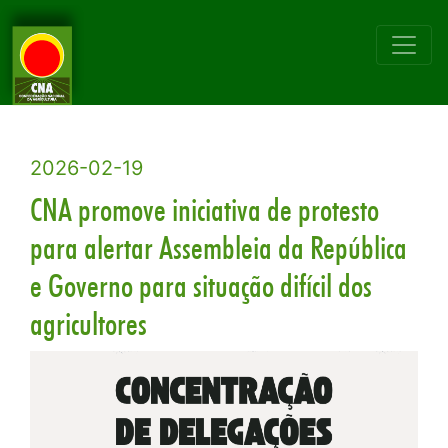
2026-02-19
CNA promove iniciativa de protesto
para alertar Assembleia da República
e Governo para situação difícil dos
agricultores