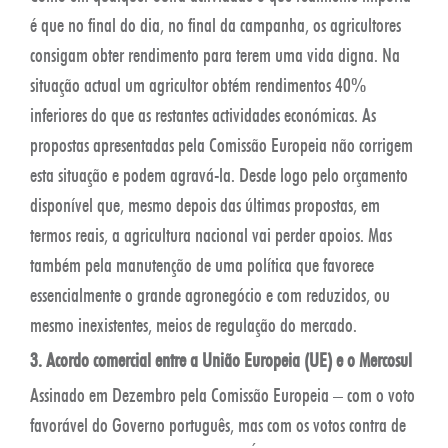
é que no final do dia, no final da campanha, os agricultores
consigam obter rendimento para terem uma vida digna. Na
situação actual um agricultor obtém rendimentos 40%
inferiores do que as restantes actividades económicas. As
propostas apresentadas pela Comissão Europeia não corrigem
esta situação e podem agravá-la. Desde logo pelo orçamento
disponível que, mesmo depois das últimas propostas, em
termos reais, a agricultura nacional vai perder apoios. Mas
também pela manutenção de uma política que favorece
essencialmente o grande agronegócio e com reduzidos, ou
mesmo inexistentes, meios de regulação do mercado.
3. Acordo comercial entre a União Europeia (UE) e o Mercosul
Assinado em Dezembro pela Comissão Europeia – com o voto
favorável do Governo português, mas com os votos contra de