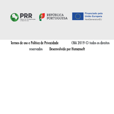
Termos de uso e Política de Privacidade
CNA 2019 © todos os direitos
reservados
Desenvolvido por Humansoft