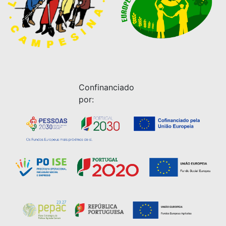
Confinanciado
por: