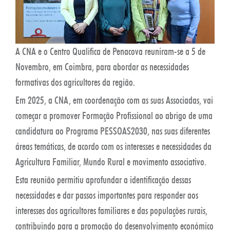
A CNA e o Centro Qualifica de Penacova reuniram-se a 5 de
Novembro, em Coimbra, para abordar as necessidades
formativas dos agricultores da região.
Em 2025, a CNA, em coordenação com as suas Associadas, vai
começar a promover Formação Profissional ao abrigo de uma
candidatura ao Programa PESSOAS2030, nas suas diferentes
áreas temáticas, de acordo com os interesses e necessidades da
Agricultura Familiar, Mundo Rural e movimento associativo.
Esta reunião permitiu aprofundar a identificação dessas
necessidades e dar passos importantes para responder aos
interesses dos agricultores familiares e das populações rurais,
contribuindo para a promoção do desenvolvimento económico