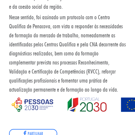
e da coesão social da região.
Nesse sentido, foi assinado um protocolo com o Centro
Qualifica de Penacova, com vista a responder às necessidades
de formação do mercado de trabalho, nomeadamente as
identificadas pelos Centros Qualifica e pela CNA decorrente dos
diagnósticos realizados, bem como da formação
complementar prevista nos processos Reconhecimento,
Validação e Certificação de Competências (RVCC), reforçar
qualificações profissionais e fomentar uma prática de
actualização permanente e de formação ao longo da vida.
PARTILHAR