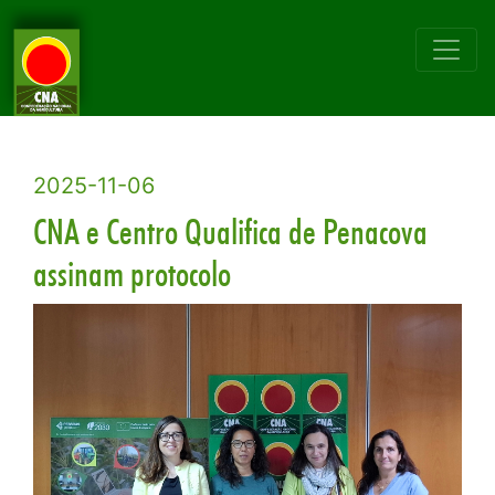
2025-11-06
CNA e Centro Qualifica de Penacova
assinam protocolo