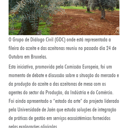
O Grupo de Diálogo Civil (GDC) onde está representada a
fileira do azeite e das azeitonas reuniu no passado dia 24 de
Outubro em Bruxelas.
Esta iniciativa, promovida pela Comissão Europeia, foi um
momento de debate e discussão sobre a situação do mercado e
da produção do azeite a das azeitonas de mesa com os
agentes do sector da Produção, da Indústria e do Comércio.
Foi ainda apresentado o “estado da arte” do projecto liderado
pela Universidade de Jaén que estuda soluções de integração
de práticas de gestão em serviços ecossistémicos fornecidos
pelas explorações olivícolas.