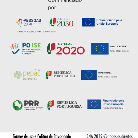
por:
Termos de uso e Política de Privacidade
CNA 2019 © todos os direitos