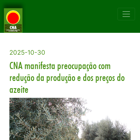
2025-10-30
CNA manifesta preocupação com
redução da produção e dos preços do
azeite