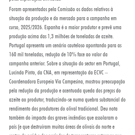
Foram apresentados pela Comissão os dados relativos à
situação da produção e do mercado para a campanha em
curso, 2025/2026. Espanha é o maior produtor e prevê uma
produção acima das 1,3 milhões de toneladas de azeite.
Portugal apresenta um cenário cauteloso apontando para as
160 mil toneladas, redução de 10% face ao valor da
campanha anterior. Sobre a situação do sector em Portugal,
Lucinda Pinto, da CNA, em representação da ECVC –
Coordenadora Europeia Via Campesina, mostrou preocupação
pela redução da produção e acentuada queda dos preços do
azeite ao produtor, traduzindo-se numa quebra substancial do
rendimento dos produtores do olival tradicional. Deu nota
também do impacto dos graves incêndios que assolaram o
país (e que destruíram muitas áreas de olivais do norte e