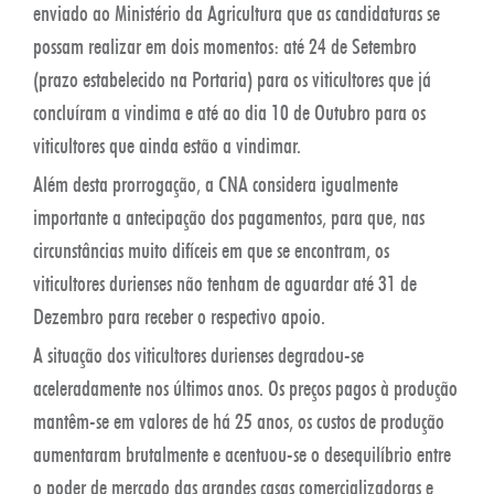
enviado ao Ministério da Agricultura que as candidaturas se
possam realizar em dois momentos: até 24 de Setembro
(prazo estabelecido na Portaria) para os viticultores que já
concluíram a vindima e até ao dia 10 de Outubro para os
viticultores que ainda estão a vindimar.
Além desta prorrogação, a CNA considera igualmente
importante a antecipação dos pagamentos, para que, nas
circunstâncias muito difíceis em que se encontram, os
viticultores durienses não tenham de aguardar até 31 de
Dezembro para receber o respectivo apoio.
A situação dos viticultores durienses degradou-se
aceleradamente nos últimos anos. Os preços pagos à produção
mantêm-se em valores de há 25 anos, os custos de produção
aumentaram brutalmente e acentuou-se o desequilíbrio entre
o poder de mercado das grandes casas comercializadoras e