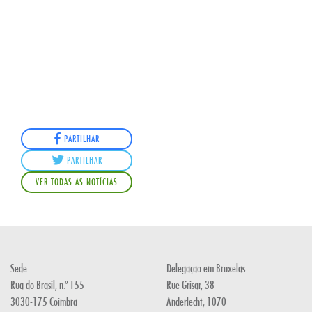
PARTILHAR
PARTILHAR
VER TODAS AS NOTÍCIAS
Sede:
Delegação em Bruxelas:
Rua do Brasil, n.º 155
Rue Grisar, 38
3030-175 Coimbra
Anderlecht, 1070