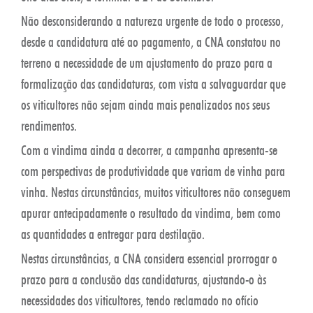
Não desconsiderando a natureza urgente de todo o processo,
desde a candidatura até ao pagamento, a CNA constatou no
terreno a necessidade de um ajustamento do prazo para a
formalização das candidaturas, com vista a salvaguardar que
os viticultores não sejam ainda mais penalizados nos seus
rendimentos.
Com a vindima ainda a decorrer, a campanha apresenta-se
com perspectivas de produtividade que variam de vinha para
vinha. Nestas circunstâncias, muitos viticultores não conseguem
apurar antecipadamente o resultado da vindima, bem como
as quantidades a entregar para destilação.
Nestas circunstâncias, a CNA considera essencial prorrogar o
prazo para a conclusão das candidaturas, ajustando-o às
necessidades dos viticultores, tendo reclamado no ofício