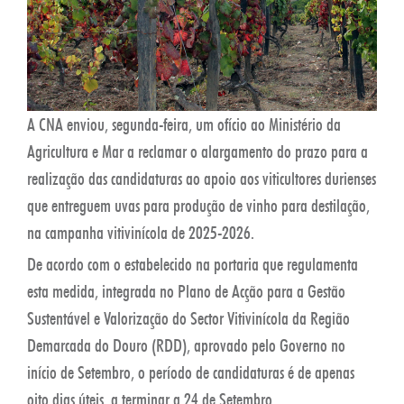
A CNA enviou, segunda-feira, um ofício ao Ministério da
Agricultura e Mar a reclamar o alargamento do prazo para a
realização das candidaturas ao apoio aos viticultores durienses
que entreguem uvas para produção de vinho para destilação,
na campanha vitivinícola de 2025-2026.
De acordo com o estabelecido na portaria que regulamenta
esta medida, integrada no Plano de Acção para a Gestão
Sustentável e Valorização do Sector Vitivinícola da Região
Demarcada do Douro (RDD), aprovado pelo Governo no
início de Setembro, o período de candidaturas é de apenas
oito dias úteis, a terminar a 24 de Setembro.