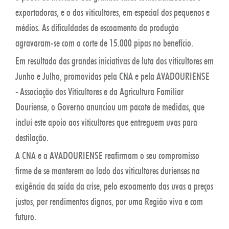
exportadoras, e o dos viticultores, em especial dos pequenos e
médios. As dificuldades de escoamento da produção
agravaram-se com o corte de 15.000 pipas no benefício.
Em resultado das grandes iniciativas de luta dos viticultores em
Junho e Julho, promovidas pela CNA e pela AVADOURIENSE
- Associação dos Viticultores e da Agricultura Familiar
Douriense, o Governo anunciou um pacote de medidas, que
inclui este apoio aos viticultores que entreguem uvas para
destilação.
A CNA e a AVADOURIENSE reafirmam o seu compromisso
firme de se manterem ao lado dos viticultores durienses na
exigência da saída da crise, pelo escoamento das uvas a preços
justos, por rendimentos dignos, por uma Região viva e com
futuro.