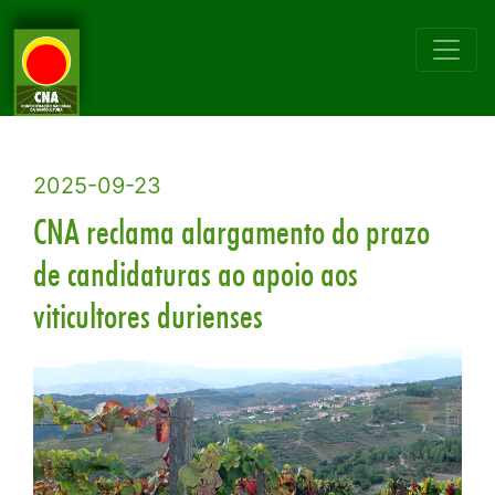
2025-09-23
CNA reclama alargamento do prazo
de candidaturas ao apoio aos
viticultores durienses