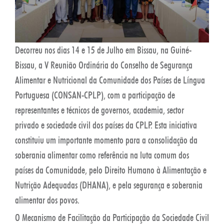
Decorreu nos dias 14 e 15 de Julho em Bissau, na Guiné-
Bissau, a V Reunião Ordinária do Conselho de Segurança
Alimentar e Nutricional da Comunidade dos Países de Língua
Portuguesa (CONSAN-CPLP), com a participação de
representantes e técnicos de governos, academia, sector
privado e sociedade civil dos países da CPLP. Esta iniciativa
constituiu um importante momento para a consolidação da
soberania alimentar como referência na luta comum dos
países da Comunidade, pelo Direito Humano à Alimentação e
Nutrição Adequadas (DHANA), e pela segurança e soberania
alimentar dos povos.
O Mecanismo de Facilitação da Participação da Sociedade Civil