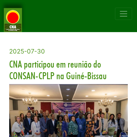
2025-07-30
CNA participou em reunião do
CONSAN-CPLP na Guiné-Bissau