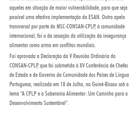
aqueles em situação de maior vulnerabilidade, para que seja
possível uma efectiva implementação da ESAN. Outro apelo
transversal por parte do MSC-CONSAN-CPLP, à comunidade
internacional, foi o da cessação da utilização da insegurança
alimentar como arma em conflitos mundiais.
Foi aprovada a Declaração da V Reunião Ordinária do
CONSAN-CPLP, que foi submetida à XV Conferência de Chefes
de Estado e de Governo da Comunidade dos Países de Língua
Portuguesa, realizada em 18 de Julho, na Guiné-Bissau sob o
lema “A CPLP e a Soberania Alimentar: Um Caminho para o
Desenvolvimento Sustentável”.