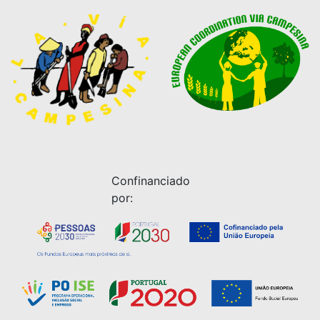
Confinanciado
por: