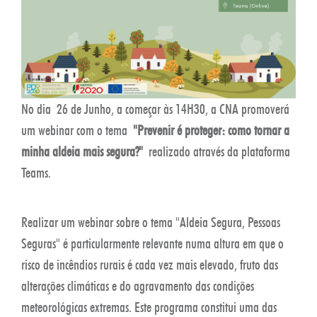
No dia 26 de Junho, a começar às 14H30, a CNA promoverá
um webinar com o tema
"Prevenir é proteger: como tornar a
minha aldeia mais segura?"
realizado através da plataforma
Teams.
Realizar um webinar sobre o tema "Aldeia Segura, Pessoas
Seguras" é particularmente relevante numa altura em que o
risco de incêndios rurais é cada vez mais elevado, fruto das
alterações climáticas e do agravamento das condições
meteorológicas extremas. Este programa constitui uma das