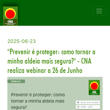
2025-06-23
"Prevenir é proteger: como tornar a
minha aldeia mais segura?" - CNA
realiza webinar a 26 de Junho