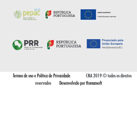
Termos de uso e Política de Privacidade
CNA 2019 © todos os direitos
reservados
Desenvolvido por Humansoft