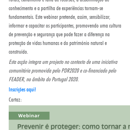
conhecimento e a partilha de experiências tornam-se
fundamentais. Este webinar pretende, assim, sensibilizar,
informar e capacitar os participantes, promovendo uma cultura
de prevenção e segurança que pode fazer a diferença na
protecção de vidas humanas e do património natural e
construído.
Esta acção integra um projecto no contexto de uma iniciativa
comunitária promovida pelo PDR2020 e co-financiado pelo
FEADER, no âmbito do Portugal 2020.
Inscrições aqui!
Cartaz: