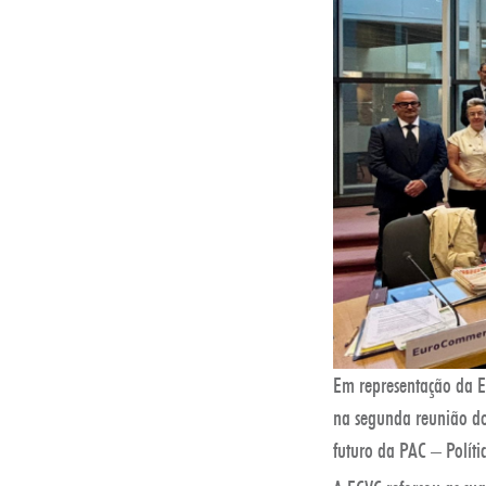
Em representação da E
na segunda reunião do
futuro da PAC – Polít