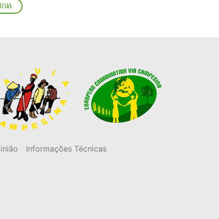
ÍCIAS
inião
Informações Técnicas