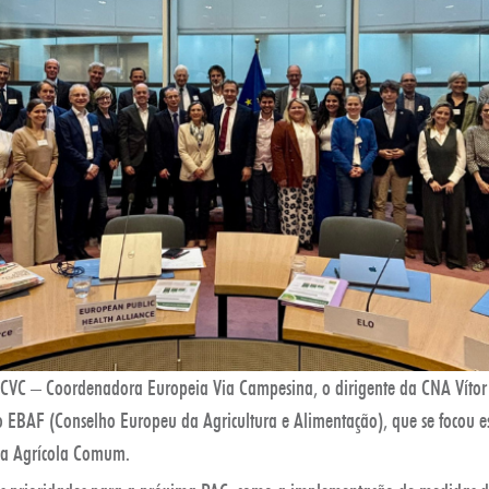
CVC – Coordenadora Europeia Via Campesina, o dirigente da CNA Vítor 
 EBAF (Conselho Europeu da Agricultura e Alimentação), que se focou e
ica Agrícola Comum.