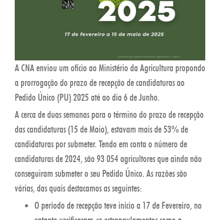
A CNA enviou um ofício ao Ministério da Agricultura propondo
a prorrogação do prazo de recepção de candidaturas ao
Pedido Único (PU) 2025 até ao dia 6 de Junho.
A cerca de duas semanas para o término do prazo de recepção
das candidaturas (15 de Maio), estavam mais de 53% de
candidaturas por submeter. Tendo em conta o número de
candidaturas de 2024, são 93 054 agricultores que ainda não
conseguiram submeter o seu Pedido Único. As razões são
várias, das quais destacamos as seguintes:
O período de recepção teve início a 17 de Fevereiro, no
entanto verificaram-se estrangulamentos como a