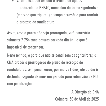
A complexidade de todo o sistema de ajudas,
introduzida no PEPAC, aumentou de forma significativa
(mais do que triplicou) o tempo necessário para concluir
o processo de candidatura.
Assim, caso o prazo não seja prorrogado, será necessário
submeter 7 754 candidaturas por cada dia útil, o que é
impossível de concretizar.
Neste sentido, e para que não se penalizem os agricultores, a
CNA propôs a prorrogação do prazo de recepção de
candidaturas, sem penalização, por mais 21 dias, até ao dia 6
de Junho, seguido de mais um período para submissão de PU
com penalização.
A Direcção da CNA
Coimbra, 30 de Abril de 2025