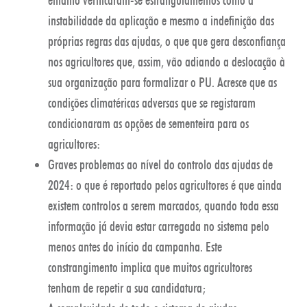
instabilidade da aplicação e mesmo a indefinição das
próprias regras das ajudas, o que que gera desconfiança
nos agricultores que, assim, vão adiando a deslocação à
sua organização para formalizar o PU. Acresce que as
condições climatéricas adversas que se registaram
condicionaram as opções de sementeira para os
agricultores:
Graves problemas ao nível do controlo das ajudas de
2024: o que é reportado pelos agricultores é que ainda
existem controlos a serem marcados, quando toda essa
informação já devia estar carregada no sistema pelo
menos antes do início da campanha. Este
constrangimento implica que muitos agricultores
tenham de repetir a sua candidatura;