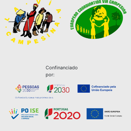
Confinanciado
por: