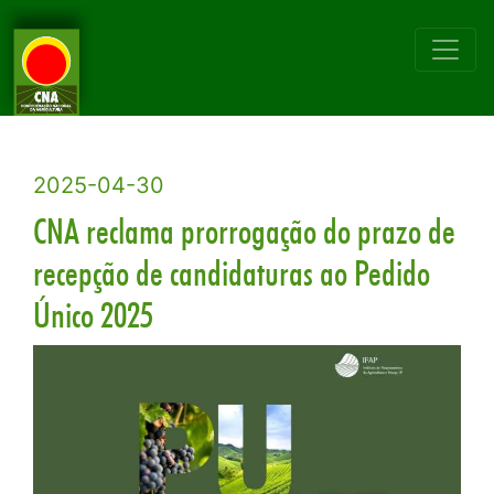
2025-04-30
CNA reclama prorrogação do prazo de
recepção de candidaturas ao Pedido
Único 2025