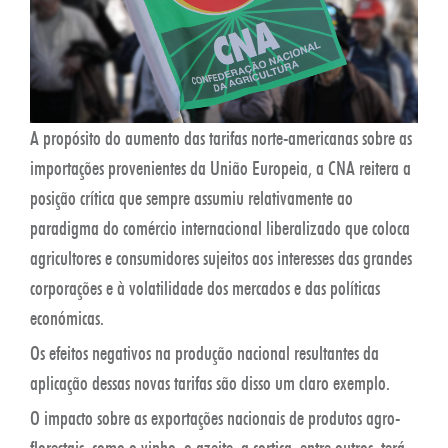
A propósito do aumento das tarifas norte-americanas sobre as
importações provenientes da União Europeia, a CNA reitera a
posição crítica que sempre assumiu relativamente ao
paradigma do comércio internacional liberalizado que coloca
agricultores e consumidores sujeitos aos interesses das grandes
corporações e à volatilidade dos mercados e das políticas
económicas.
Os efeitos negativos na produção nacional resultantes da
aplicação dessas novas tarifas são disso um claro exemplo.
O impacto sobre as exportações nacionais de produtos agro-
florestais, como o vinho, o azeite, a cortiça, entre outros, terá