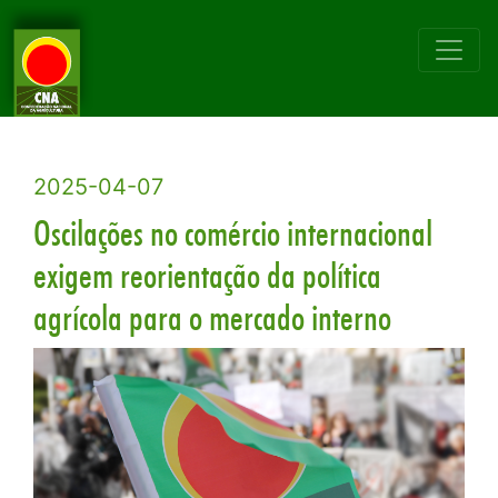
2025-04-07
Oscilações no comércio internacional
exigem reorientação da política
agrícola para o mercado interno