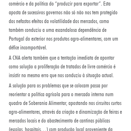
comércio e da política do “produzir para exportar”. Esta
aposta de sucessivos governos não só não nos tem protegido
dos nefastos efeitos da volatilidade dos mercados, como
também conduziu a uma escandalosa dependência de
Portugal do exterior nos produtos agro-alimentares, com um
défice incomportável.
A CNA alerta também que a tentação imediata de apontar
como solução a proliferação de tratados de livre comércio é
insistir no mesmo erro que nos conduziu à situação actual.
A solução para os problemas que se colocam passa por
reorientar a política agrícola para o mercado interno num
quadro de Soberania Alimentar, apostando nos circuitos curtos
agro-alimentares, através da criação e dinamização de feiras e
mercados locais e do abastecimento de cantinas públicas
(escolas, hospitais…) com produção local proveniente da