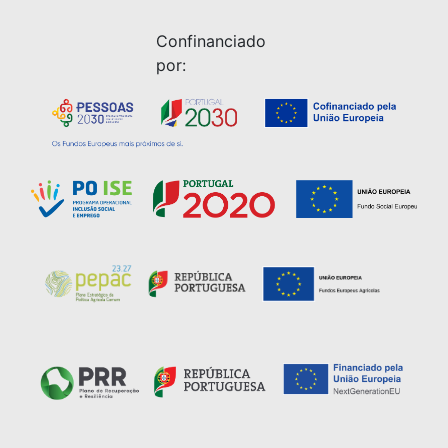
Confinanciado
por: