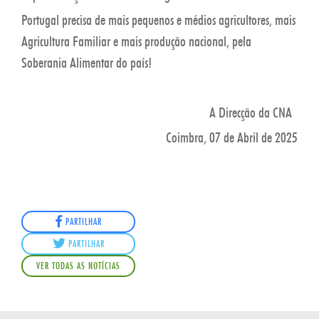
Portugal precisa de mais pequenos e médios agricultores, mais
Agricultura Familiar e mais produção nacional, pela
Soberania Alimentar do país!
A Direcção da CNA
Coimbra, 07 de Abril de 2025
PARTILHAR
PARTILHAR
VER TODAS AS NOTÍCIAS