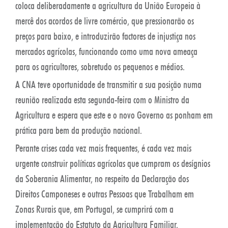
coloca deliberadamente a agricultura da União Europeia à
mercê dos acordos de livre comércio, que pressionarão os
preços para baixo, e introduzirão factores de injustiça nos
mercados agrícolas, funcionando como uma nova ameaça
para os agricultores, sobretudo os pequenos e médios.
A CNA teve oportunidade de transmitir a sua posição numa
reunião realizada esta segunda-feira com o Ministro da
Agricultura e espera que este e o novo Governo as ponham em
prática para bem da produção nacional.
Perante crises cada vez mais frequentes, é cada vez mais
urgente construir políticas agrícolas que cumpram os desígnios
da Soberania Alimentar, no respeito da Declaração dos
Direitos Camponeses e outras Pessoas que Trabalham em
Zonas Rurais que, em Portugal, se cumprirá com a
implementação do Estatuto da Agricultura Familiar.