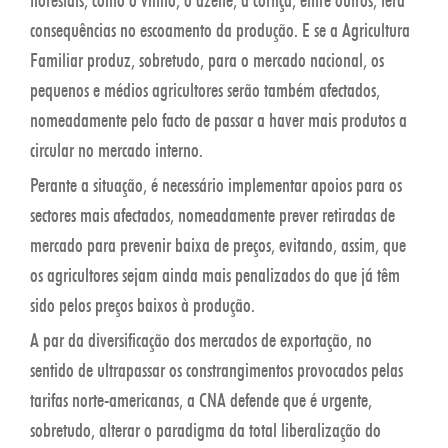
consequências no escoamento da produção. E se a Agricultura
Familiar produz, sobretudo, para o mercado nacional, os
pequenos e médios agricultores serão também afectados,
nomeadamente pelo facto de passar a haver mais produtos a
circular no mercado interno.
Perante a situação, é necessário implementar apoios para os
sectores mais afectados, nomeadamente prever retiradas de
mercado para prevenir baixa de preços, evitando, assim, que
os agricultores sejam ainda mais penalizados do que já têm
sido pelos preços baixos à produção.
A par da diversificação dos mercados de exportação, no
sentido de ultrapassar os constrangimentos provocados pelas
tarifas norte-americanas, a CNA defende que é urgente,
sobretudo, alterar o paradigma da total liberalização do