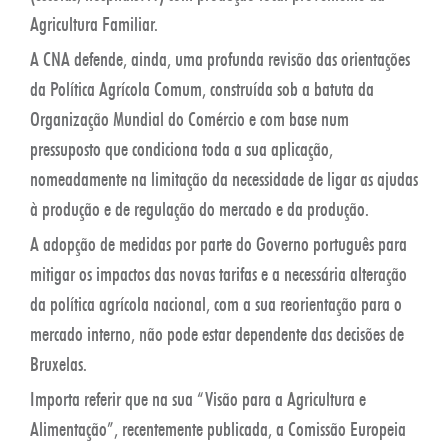
Agricultura Familiar.
A CNA defende, ainda, uma profunda revisão das orientações
da Política Agrícola Comum, construída sob a batuta da
Organização Mundial do Comércio e com base num
pressuposto que condiciona toda a sua aplicação,
nomeadamente na limitação da necessidade de ligar as ajudas
à produção e de regulação do mercado e da produção.
A adopção de medidas por parte do Governo português para
mitigar os impactos das novas tarifas e a necessária alteração
da política agrícola nacional, com a sua reorientação para o
mercado interno, não pode estar dependente das decisões de
Bruxelas.
Importa referir que na sua “Visão para a Agricultura e
Alimentação”, recentemente publicada, a Comissão Europeia