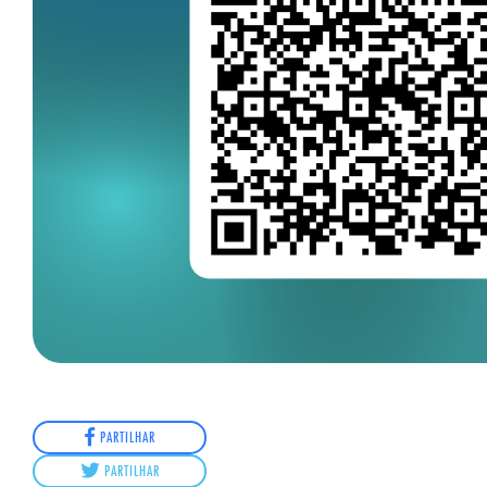
PARTILHAR
PARTILHAR