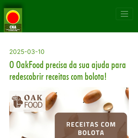
2025-03-10
O OakFood precisa da sua ajuda para
redescobrir receitas com bolota!