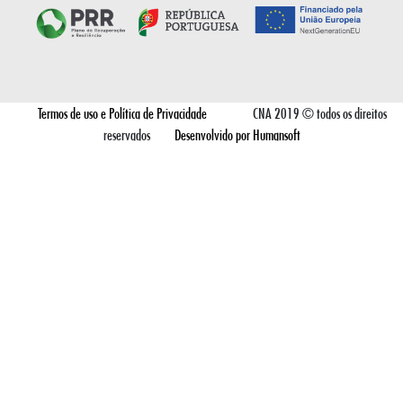
Termos de uso e Política de Privacidade
CNA 2019 © todos os direitos
reservados
Desenvolvido por Humansoft