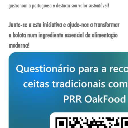
gastronomia portuguesa e destacar seu valor sustentável!
Junte-se a esta iniciativa e ajude-nos a transformar
a bolota num ingrediente essencial da alimentação
moderna!