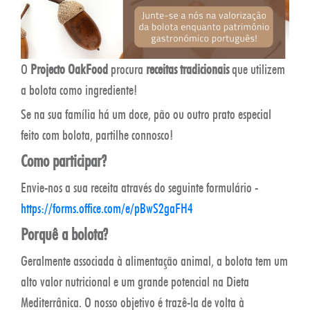
O
Projecto OakFood
procura
receitas tradicionais
que utilizem
a bolota como ingrediente!
Se na sua família há um doce, pão ou outro prato especial
feito com bolota, partilhe connosco!
Como participar?
Envie-nos a sua receita através do seguinte formulário -
https://forms.office.com/e/pBwS2gaFH4
Porquê a bolota?
Geralmente associada à alimentação animal, a bolota tem um
alto valor nutricional e um grande potencial na Dieta
Mediterrânica. O nosso objetivo é trazê-la de volta à