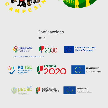
Confinanciado
por: