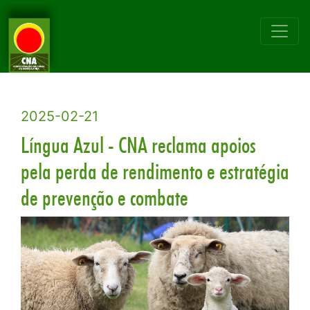
2025-02-21
Língua Azul - CNA reclama apoios
pela perda de rendimento e estratégia
de prevenção e combate