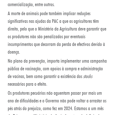
comercialização, entre outros.
A morte de animais pode também implicar reduções
significativas nas ajudas da PAC a que os agricultores têm
direito, pelo que o Ministério da Agricultura deve garantir que
os produtores não são penalizados por eventuais
incumprimentos que decorram da perda de efectivos devido à
doença.
No plano da prevenção, importa implementar uma campanha
pública de vacinação, com apoios à compra e administração
de vacinas, bem como garantir a existência dos
stocks
necessários para o efeito.
Os produtores pecuários não aguentam passar por mais um
ano de dificuldades e o Governo não pode voltar a arrastar os
pés atrás do prejuízo, como fez em 2024. Estamos a um mês