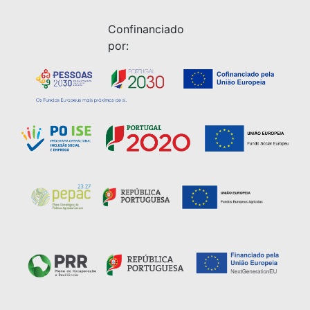
Confinanciado
por: