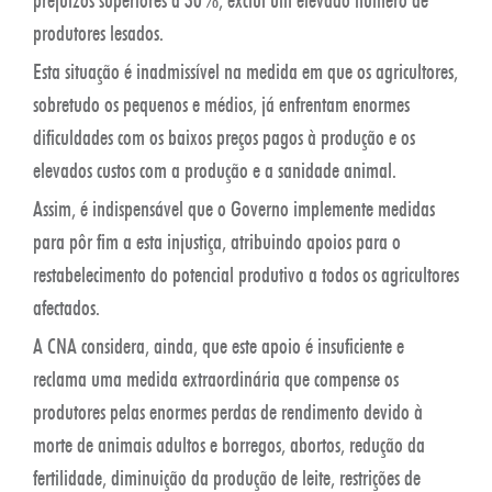
produtores lesados.
Esta situação é inadmissível na medida em que os agricultores,
sobretudo os pequenos e médios, já enfrentam enormes
dificuldades com os baixos preços pagos à produção e os
elevados custos com a produção e a sanidade animal.
Assim, é indispensável que o Governo implemente medidas
para pôr fim a esta injustiça, atribuindo apoios para o
restabelecimento do potencial produtivo a todos os agricultores
afectados.
A CNA considera, ainda, que este apoio é insuficiente e
reclama uma medida extraordinária que compense os
produtores pelas enormes perdas de rendimento devido à
morte de animais adultos e borregos, abortos, redução da
fertilidade, diminuição da produção de leite, restrições de