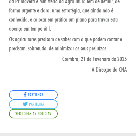
da Primavera e Ministério da Agricultura tem de definir, de
forma urgente e clara, uma estratégia, que ainda não é
conhecida, e colocar em prática um plano para travar esta
doença em tempo útil.
Os agricultores precisam de saber com o que podem contar e
precisam, sobretudo, de minimizar os seus prejuízos.
Coimbra, 21 de Fevereiro de 2025
A Direcção da CNA
PARTILHAR
PARTILHAR
VER TODAS AS NOTÍCIAS