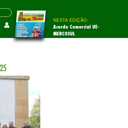
NESTA EDIÇÃO:
Acordo Comercial UE-
MERCOSUL
025