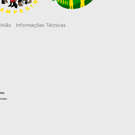
inião
Informações Técnicas