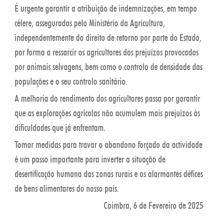
É urgente garantir a atribuição de indemnizações, em tempo
célere, asseguradas pelo Ministério da Agricultura,
independentemente do direito de retorno por parte do Estado,
por forma a ressarcir os agricultores dos prejuízos provocados
por animais selvagens, bem como o controlo de densidade das
populações e o seu controlo sanitário.
A melhoria do rendimento dos agricultores passa por garantir
que as explorações agrícolas não acumulem mais prejuízos às
dificuldades que já enfrentam.
Tomar medidas para travar o abandono forçado da actividade
é um passo importante para inverter a situação de
desertificação humana das zonas rurais e os alarmantes défices
de bens alimentares do nosso país.
Coimbra, 6 de Fevereiro de 2025