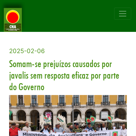
2025-02-06
Somam-se prejuízos causados por
javalis sem resposta eficaz por parte
do Governo