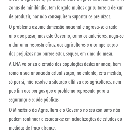
zonas de minifúndio, tem forçado muitos agricultores a deixar
de produzir, por não conseguirem suportar os prejuízos.
O problema assume dimensão nacional e agrava-se a cada
ano que passa, mas este Governo, como os anteriores, nega-se
a dar uma resposta eficaz aos agricultores e a compensação
dos prejuízos não parece estar, sequer, em cima da mesa.
A CNA valoriza o estudo das populações destes animais, bem
como a sua anunciada actualização, no entanto, esta medida,
só por si, não resolve a situação aflitiva dos agricultores, nem
põe fim aos perigos que o problema representa para a
segurança e saúde públicas.
O Ministério da Agricultura e o Governo no seu conjunto não
podem continuar a escudar-se em actualizações de estudos ou
medidas de fraco alcance.