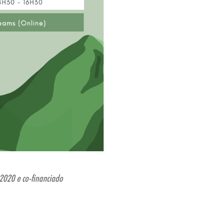
2020 e co-financiado