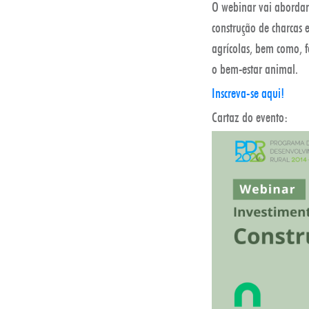
O webinar vai abordar
construção de charcas
agrícolas, bem como, 
o bem-estar animal.
Inscreva-se aqui!
Cartaz do evento: