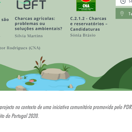
 projecto no contexto de uma iniciativa comunitária promovida pelo PDR
to do Portugal 2020.