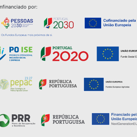
nfinanciado por: