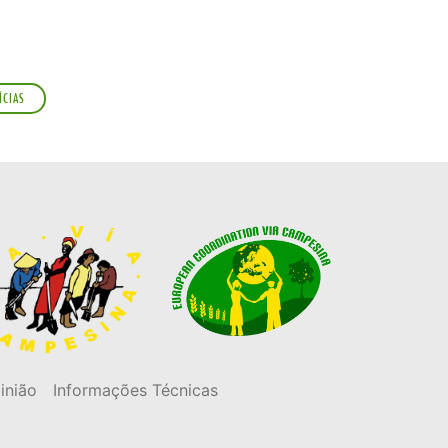
ÍCIAS
inião
Informações Técnicas