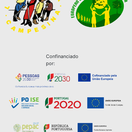
Confinanciado
por: