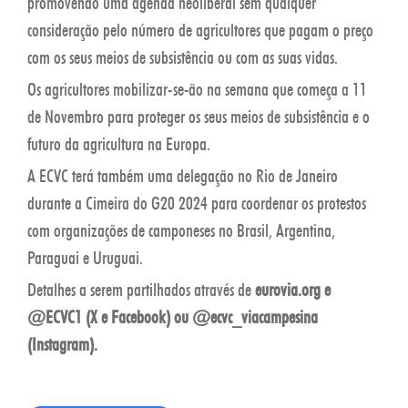
promovendo uma agenda neoliberal sem qualquer
consideração pelo número de agricultores que pagam o preço
com os seus meios de subsistência ou com as suas vidas.
Os agricultores mobilizar-se-ão na semana que começa a 11
de Novembro para proteger os seus meios de subsistência e o
futuro da agricultura na Europa.
A ECVC terá também uma delegação no Rio de Janeiro
durante a Cimeira do G20 2024 para coordenar os protestos
com organizações de camponeses no Brasil, Argentina,
Paraguai e Uruguai.
Detalhes a serem partilhados através de
eurovia.org e
@ECVC1 (X e Facebook) ou @ecvc_viacampesina
(Instagram).