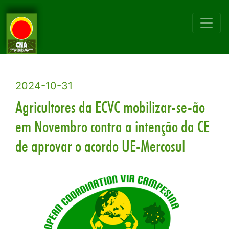
2024-10-31
Agricultores da ECVC mobilizar-se-ão
em Novembro contra a intenção da CE
de aprovar o acordo UE-Mercosul