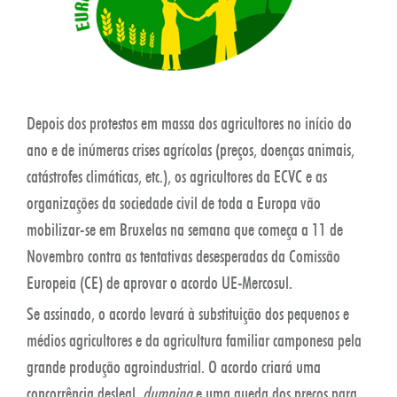
Depois dos protestos em massa dos agricultores no início do
ano e de inúmeras crises agrícolas (preços, doenças animais,
catástrofes climáticas, etc.), os agricultores da ECVC e as
organizações da sociedade civil de toda a Europa vão
mobilizar-se em Bruxelas na semana que começa a 11 de
Novembro contra as tentativas desesperadas da Comissão
Europeia (CE) de aprovar o acordo UE-Mercosul.
Se assinado, o acordo levará à substituição dos pequenos e
médios agricultores e da agricultura familiar camponesa pela
grande produção agroindustrial. O acordo criará uma
concorrência desleal,
dumping
e uma queda dos preços para