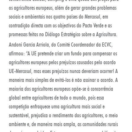
os agricultores europeus, além de gerar grandes problemas
sociais e ambientais nos quatro países do Mercosul, em
contradição directa com os objectivos do Pacto Verde e as
promessas feitas no Diálogo Estratégico sobre a Agricultura.
Andoni Garcia Arriola, do Comité Coordenador da ECVC,
afirmou: “A UE pretende criar um fundo para compensar os
agricultores europeus pelos prejuízos causados pelo acordo
UE-Mercosul, mas esses prejuízos nunca deveriam ocorrer! A
maneira mais simples de evitá-los é não assinar o acordo. A
maioria dos agricultores europeus opõe-se à concorrência
global entre agricultores de todo o mundo, pois essa
competição enfraquece uma agricultura mais social e
sustentável, prejudica o rendimento dos agricultores, o meio
ambiente e, de maneira mais ampla, as comunidades rurais