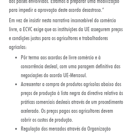
dos países envolvidos. Estamos a preparar uma mobilização
para impedir a aprovação deste acordo desastroso.”
Em vez de insistir nesta narrativa inconcebível do comércio
livre, a ECVC exige que as instituições da UE assegurem preços
e condições justos para os agricultores e trabalhadores
agrícolas:
Pôr termo aos acordos de livre comércio e à
concorrência desleal, com uma paragem definitiva das
negociações do acordo UE-Mercosul.
Acrescentar a compra de produtos agrícolas abaixo dos
preços de produção à lista negra da directiva relativa às
práticas comerciais desleais através de um procedimento
acelerado. Os preços pagos aos agricultores devem
cobrir os custos de produção.
Regulação dos mercados através da Organização