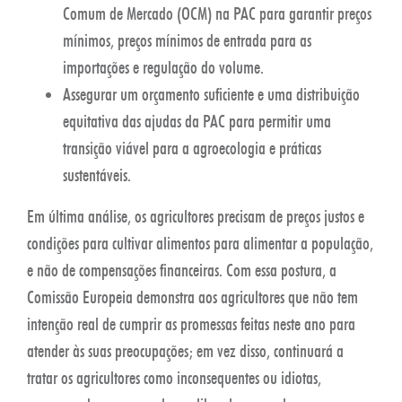
Comum de Mercado (OCM) na PAC para garantir preços
mínimos, preços mínimos de entrada para as
importações e regulação do volume.
Assegurar um orçamento suficiente e uma distribuição
equitativa das ajudas da PAC para permitir uma
transição viável para a agroecologia e práticas
sustentáveis.
Em última análise, os agricultores precisam de preços justos e
condições para cultivar alimentos para alimentar a população,
e não de compensações financeiras. Com essa postura, a
Comissão Europeia demonstra aos agricultores que não tem
intenção real de cumprir as promessas feitas neste ano para
atender às suas preocupações; em vez disso, continuará a
tratar os agricultores como inconsequentes ou idiotas,