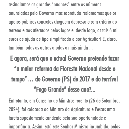
assinalamos as grandes “nuances” entre os números
anunciados pelo Governo mas sobretudo reclamamos que os
apoios públicos concretos cheguem depressa e com critério ao
terreno e aos afectados pelos fogos e, desde logo, os tais 6 mil
euros de ajuda de tipo simplificado e por Agricultor! E, claro,
também todas as outras ajudas e mais ainda…
E agora, será que o actual Governo pretende fazer
“a maior reforma da Floresta Nacional desde o
tempo”… do Governo (PS) de 2017 e do terrível
“Fogo Grande” desse ano?...
Entretanto, em Conselho de Ministros recente (26 de Setembro,
2024), foi colocada ao Ministro da Agricultura e Pescas uma
tarefa supostamente candente pela sua oportunidade e
importância. Assim, está este Senhor Ministro incumbido, pelos