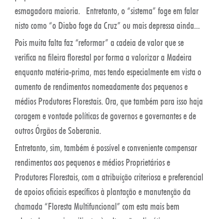
esmagadora maioria. Entretanto, o “sistema” foge em falar
nisto como “o Diabo foge da Cruz” ou mais depressa ainda...
Pois muita falta faz “reformar” a cadeia de valor que se
verifica na fileira florestal por forma a valorizar a Madeira
enquanto matéria-prima, mas tendo especialmente em vista o
aumento de rendimentos nomeadamente dos pequenos e
médios Produtores Florestais. Ora, que também para isso haja
coragem e vontade políticas de governos e governantes e de
outros Órgãos de Soberania.
Entretanto, sim, também é possível e conveniente compensar
rendimentos aos pequenos e médios Proprietários e
Produtores Florestais, com a atribuição criteriosa e preferencial
de apoios oficiais específicos à plantação e manutenção da
chamada “Floresta Multifuncional” com esta mais bem