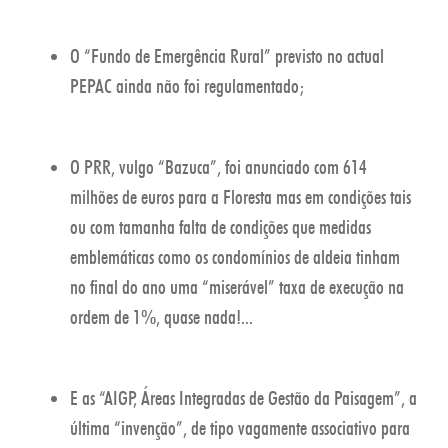
O “Fundo de Emergência Rural” previsto no actual
PEPAC ainda não foi regulamentado;
O PRR, vulgo “Bazuca”, foi anunciado com 614
milhões de euros para a Floresta mas em condições tais
ou com tamanha falta de condições que medidas
emblemáticas como os condomínios de aldeia tinham
no final do ano uma “miserável” taxa de execução na
ordem de 1%, quase nada!...
E as “AIGP, Áreas Integradas de Gestão da Paisagem”, a
última “invenção”, de tipo vagamente associativo para