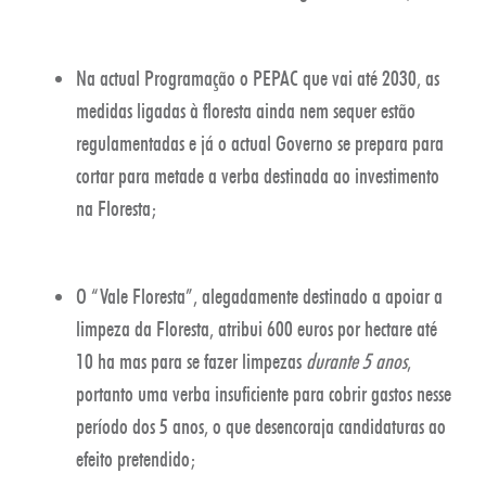
Na actual Programação o PEPAC que vai até 2030, as
medidas ligadas à floresta ainda nem sequer estão
regulamentadas e já o actual Governo se prepara para
cortar para metade a verba destinada ao investimento
na Floresta;
O “Vale Floresta”, alegadamente destinado a apoiar a
limpeza da Floresta, atribui 600 euros por hectare até
10 ha mas para se fazer limpezas
durante 5 anos
,
portanto uma verba insuficiente para cobrir gastos nesse
período dos 5 anos, o que desencoraja candidaturas ao
efeito pretendido;