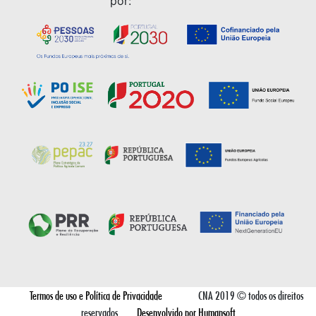
por:
Termos de uso e Política de Privacidade
CNA 2019 © todos os direitos
reservados
Desenvolvido por Humansoft