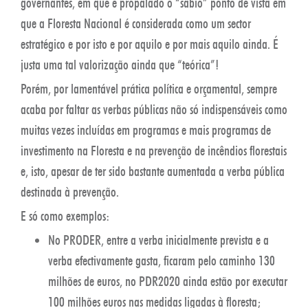
governantes, em que é propalado o “sábio” ponto de vista em
que a Floresta Nacional é considerada como um sector
estratégico e por isto e por aquilo e por mais aquilo ainda. É
justa uma tal valorização ainda que “teórica”!
Porém, por lamentável prática política e orçamental, sempre
acaba por faltar as verbas públicas não só indispensáveis como
muitas vezes incluídas em programas e mais programas de
investimento na Floresta e na prevenção de incêndios florestais
e, isto, apesar de ter sido bastante aumentada a verba pública
destinada à prevenção.
E só como exemplos:
No PRODER, entre a verba inicialmente prevista e a
verba efectivamente gasta, ficaram pelo caminho 130
milhões de euros, no PDR2020 ainda estão por executar
100 milhões euros nas medidas ligadas à floresta;