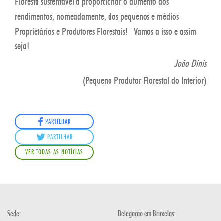
Floresta sustentável a proporcionar o aumento dos
rendimentos, nomeadamente, dos pequenos e médios
Proprietários e Produtores Florestais! Vamos a isso e assim
seja!
João Dinis
(Pequeno Produtor Florestal do Interior)
PARTILHAR
PARTILHAR
VER TODAS AS NOTÍCIAS
Sede:
Delegação em Bruxelas: