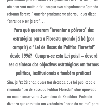
até nem será muito difícil porque essa alegadamente “grande
reforma florestal” anterior praticamente abortou, quer dizer,
“antes de o ser já era”…
Para quê quererem “inventar a pólvora” das
estratégias para a Floresta quando já há (por
cumprir) a “Lei de Bases da Política Florestal”
desde 1996? Cumpra-se esta Lei pois! – deverá
ser a síntese dos objectivos estratégicos em termos
políticos, institucionais e também práticos!
Sim, já fez 28 anos, quase três décadas, que foi publicada a
chamada “Lei de Bases da Política Florestal” aliás aprovada
no maior consenso na Assembleia da República. Pode até
dizer-se que constituiu um verdadeiro “pacto de regime” para