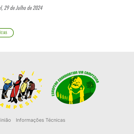
al, 29 de Julho de 2024
ÍCIAS
inião
Informações Técnicas