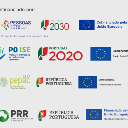
nfinanciado por: