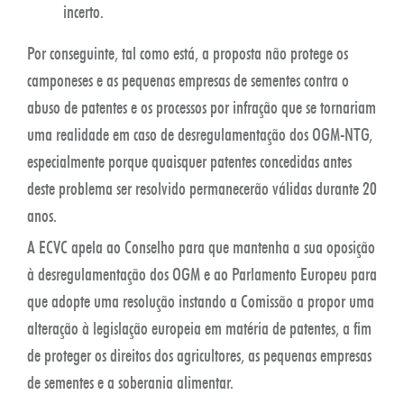
incerto.
Por conseguinte, tal como está, a proposta não protege os
camponeses e as pequenas empresas de sementes contra o
abuso de patentes e os processos por infração que se tornariam
uma realidade em caso de desregulamentação dos OGM-NTG,
especialmente porque quaisquer patentes concedidas antes
deste problema ser resolvido permanecerão válidas durante 20
anos.
A ECVC apela ao Conselho para que mantenha a sua oposição
à desregulamentação dos OGM e ao Parlamento Europeu para
que adopte uma resolução instando a Comissão a propor uma
alteração à legislação europeia em matéria de patentes, a fim
de proteger os direitos dos agricultores, as pequenas empresas
de sementes e a soberania alimentar.