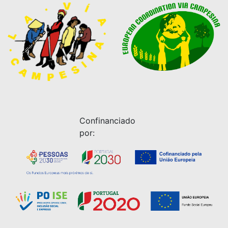
Confinanciado
por: