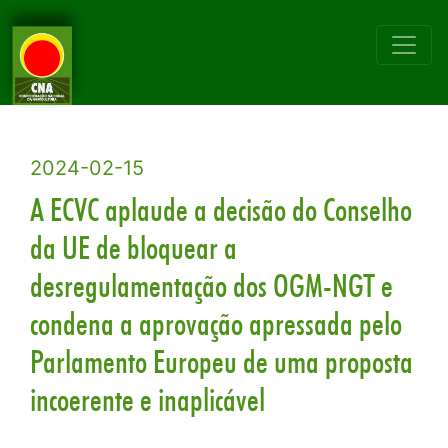
2024-02-15
A ECVC aplaude a decisão do Conselho
da UE de bloquear a
desregulamentação dos OGM-NGT e
condena a aprovação apressada pelo
Parlamento Europeu de uma proposta
incoerente e inaplicável