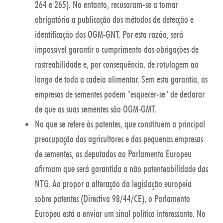
264 e 265). No entanto, recusaram-se a tornar
obrigatória a publicação dos métodos de detecção e
identificação dos OGM-GNT. Por esta razão, será
impossível garantir o cumprimento das obrigações de
rastreabilidade e, por consequência, de rotulagem ao
longo de toda a cadeia alimentar. Sem esta garantia, as
empresas de sementes podem "esquecer-se" de declarar
de que as suas sementes são OGM-GMT.
No que se refere às patentes, que constituem a principal
preocupação dos agricultores e das pequenas empresas
de sementes, os deputados ao Parlamento Europeu
afirmam que será garantida a não patenteabilidade das
NTG. Ao propor a alteração da legislação europeia
sobre patentes (Directiva 98/44/CE), o Parlamento
Europeu está a enviar um sinal político interessante. No