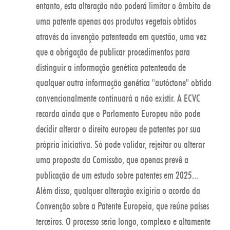
entanto, esta alteração não poderá limitar o âmbito de
uma patente apenas aos produtos vegetais obtidos
através da invenção patenteada em questão, uma vez
que a obrigação de publicar procedimentos para
distinguir a informação genética patenteada de
qualquer outra informação genética "autóctone" obtida
convencionalmente continuará a não existir. A ECVC
recorda ainda que o Parlamento Europeu não pode
decidir alterar o direito europeu de patentes por sua
própria iniciativa. Só pode validar, rejeitar ou alterar
uma proposta da Comissão, que apenas prevê a
publicação de um estudo sobre patentes em 2025...
Além disso, qualquer alteração exigiria o acordo da
Convenção sobre a Patente Europeia, que reúne países
terceiros. O processo seria longo, complexo e altamente