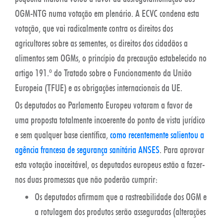
OGM-NTG numa votação em plenário. A ECVC condena esta
votação, que vai radicalmente contra os direitos dos
agricultores sobre as sementes, os direitos dos cidadãos a
alimentos sem OGMs, o princípio da precaução estabelecido no
artigo 191.º do Tratado sobre o Funcionamento da União
Europeia (TFUE) e as obrigações internacionais da UE.
Os deputados ao Parlamento Europeu votaram a favor de
uma proposta totalmente incoerente do ponto de vista jurídico
e sem qualquer base científica,
como recentemente salientou a
agência francesa de segurança sanitária ANSES
. Para aprovar
esta votação inaceitável, os deputados europeus estão a fazer-
nos duas promessas que não poderão cumprir:
Os deputados afirmam que a rastreabilidade dos OGM e
a rotulagem dos produtos serão asseguradas (alterações