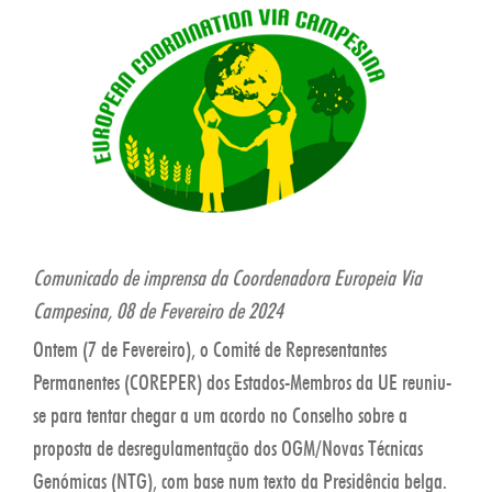
Comunicado de imprensa da Coordenadora Europeia Via
Campesina, 08 de Fevereiro de 2024
Ontem (7 de Fevereiro), o Comité de Representantes
Permanentes (COREPER) dos Estados-Membros da UE reuniu-
se para tentar chegar a um acordo no Conselho sobre a
proposta de desregulamentação dos OGM/Novas Técnicas
Genómicas (NTG), com base num texto da Presidência belga.