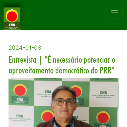
2024-01-03
Entrevista | “É necessário potenciar o
aproveitamento democrático do PRR”