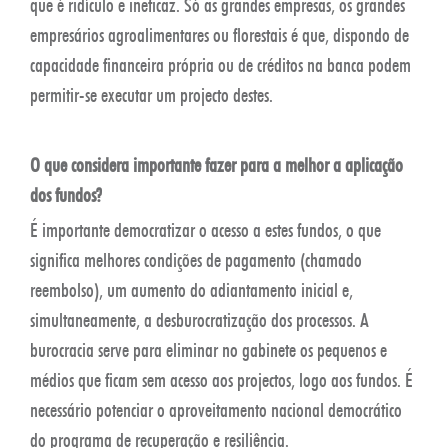
que é ridículo e ineficaz. Só as grandes empresas, os grandes
empresários agroalimentares ou florestais é que, dispondo de
capacidade financeira própria ou de créditos na banca podem
permitir-se executar um projecto destes.
O que considera importante fazer para a melhor a aplicação
dos fundos?
É importante democratizar o acesso a estes fundos, o que
significa melhores condições de pagamento (chamado
reembolso), um aumento do adiantamento inicial e,
simultaneamente, a desburocratização dos processos. A
burocracia serve para eliminar no gabinete os pequenos e
médios que ficam sem acesso aos projectos, logo aos fundos. É
necessário potenciar o aproveitamento nacional democrático
do programa de recuperação e resiliência.