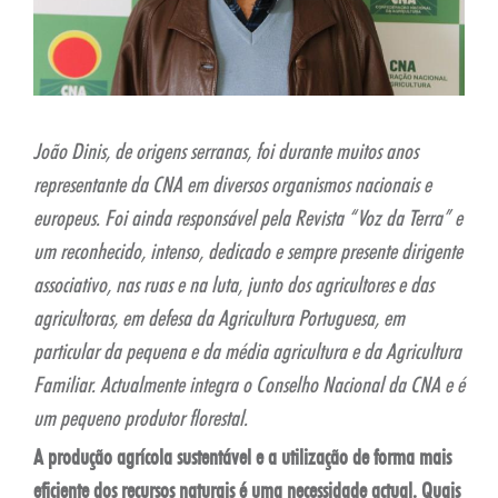
João Dinis, de origens serranas, foi durante muitos anos
representante da CNA em diversos organismos nacionais e
europeus. Foi ainda responsável pela Revista “Voz da Terra” e
um reconhecido, intenso, dedicado e sempre presente dirigente
associativo, nas ruas e na luta, junto dos agricultores e das
agricultoras, em defesa da Agricultura Portuguesa, em
particular da pequena e da média agricultura e da Agricultura
Familiar. Actualmente integra o Conselho Nacional da CNA e é
um pequeno produtor florestal.
A produção agrícola sustentável e a utilização de forma mais
eficiente dos recursos naturais é uma necessidade actual. Quais