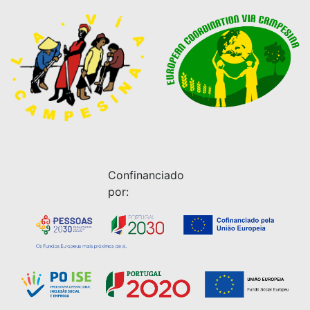
Confinanciado
por: