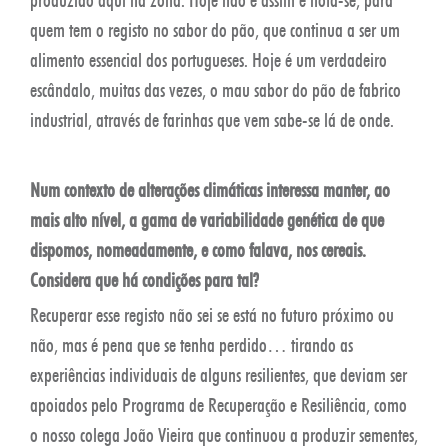
quem tem o registo no sabor do pão, que continua a ser um
alimento essencial dos portugueses. Hoje é um verdadeiro
escândalo, muitas das vezes, o mau sabor do pão de fabrico
industrial, através de farinhas que vem sabe-se lá de onde.
Num contexto de alterações climáticas interessa manter, ao
mais alto nível, a gama de variabilidade genética de que
dispomos, nomeadamente, e como falava, nos cereais.
Considera que há condições para tal?
Recuperar esse registo não sei se está no futuro próximo ou
não, mas é pena que se tenha perdido… tirando as
experiências individuais de alguns resilientes, que deviam ser
apoiados pelo Programa de Recuperação e Resiliência, como
o nosso colega João Vieira que continuou a produzir sementes,