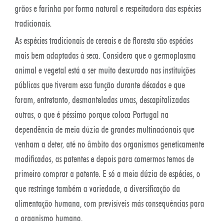
grãos e farinha por forma natural e respeitadora das espécies
tradicionais.
As espécies tradicionais de cereais e de floresta são espécies
mais bem adaptadas à seca. Considero que o germoplasma
animal e vegetal está a ser muito descurado nas instituições
públicas que tiveram essa função durante décadas e que
foram, entretanto, desmanteladas umas, descapitalizadas
outras, o que é péssimo porque coloca Portugal na
dependência de meia dúzia de grandes multinacionais que
venham a deter, até no âmbito dos organismos geneticamente
modificados, as patentes e depois para comermos temos de
primeiro comprar a patente. E só a meia dúzia de espécies, o
que restringe também a variedade, a diversificação da
alimentação humana, com previsíveis más consequências para
o organismo humano.