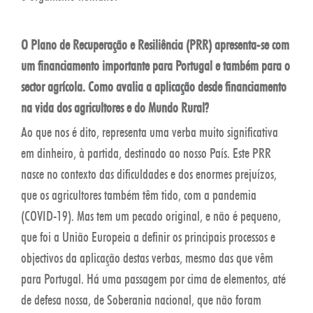
O Plano de Recuperação e Resiliência (PRR) apresenta-se com
um financiamento importante para Portugal e também para o
sector agrícola. Como avalia a aplicação desde financiamento
na vida dos agricultores e do Mundo Rural?
Ao que nos é dito, representa uma verba muito significativa
em dinheiro, à partida, destinado ao nosso País. Este PRR
nasce no contexto das dificuldades e dos enormes prejuízos,
que os agricultores também têm tido, com a pandemia
(COVID-19). Mas tem um pecado original, e não é pequeno,
que foi a União Europeia a definir os principais processos e
objectivos da aplicação destas verbas, mesmo das que vêm
para Portugal. Há uma passagem por cima de elementos, até
de defesa nossa, de Soberania nacional, que não foram