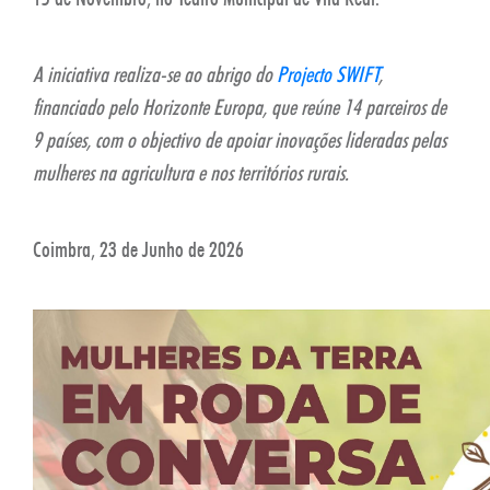
A iniciativa realiza-se ao abrigo do
Projecto SWIFT
,
financiado pelo Horizonte Europa, que reúne 14 parceiros de
9 países, com o objectivo de apoiar inovações lideradas pelas
mulheres na agricultura e nos territórios rurais.
Coimbra, 23 de Junho de 2026