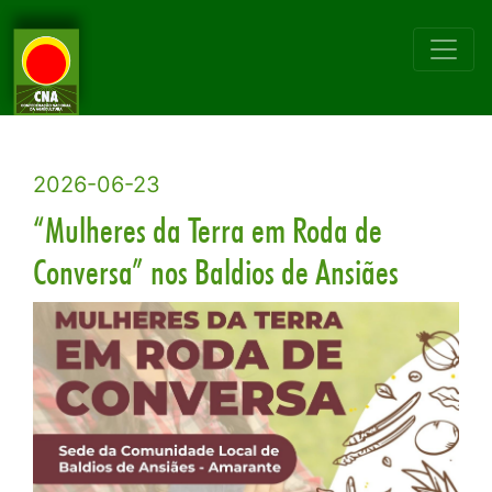
2026-06-23
“Mulheres da Terra em Roda de
Conversa” nos Baldios de Ansiães