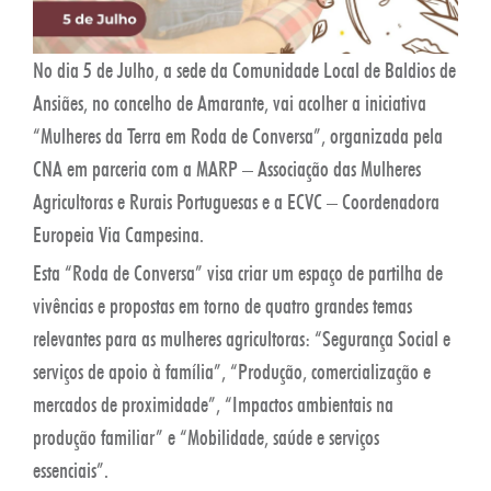
No dia 5 de Julho, a sede da Comunidade Local de Baldios de
Ansiães, no concelho de Amarante, vai acolher a iniciativa
“Mulheres da Terra em Roda de Conversa”, organizada pela
CNA em parceria com a MARP – Associação das Mulheres
Agricultoras e Rurais Portuguesas e a ECVC – Coordenadora
Europeia Via Campesina.
Esta “Roda de Conversa” visa criar um espaço de partilha de
vivências e propostas em torno de quatro grandes temas
relevantes para as mulheres agricultoras: “Segurança Social e
serviços de apoio à família”, “Produção, comercialização e
mercados de proximidade”, “Impactos ambientais na
produção familiar” e “Mobilidade, saúde e serviços
essenciais”.