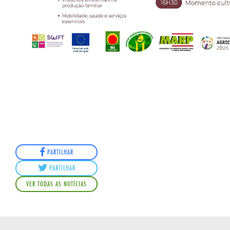
PARTILHAR
PARTILHAR
VER TODAS AS NOTÍCIAS