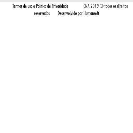
Termos de uso e Política de Privacidade
CNA 2019 © todos os direitos
reservados
Desenvolvido por Humansoft