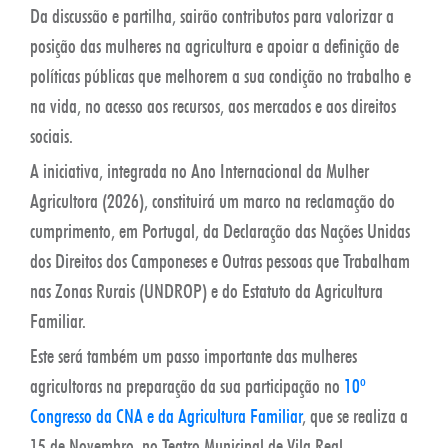
Da discussão e partilha, sairão contributos para valorizar a
posição das mulheres na agricultura e apoiar a definição de
políticas públicas que melhorem a sua condição no trabalho e
na vida, no acesso aos recursos, aos mercados e aos direitos
sociais.
A iniciativa, integrada no Ano Internacional da Mulher
Agricultora (2026), constituirá um marco na reclamação do
cumprimento, em Portugal, da Declaração das Nações Unidas
dos Direitos dos Camponeses e Outras pessoas que Trabalham
nas Zonas Rurais (UNDROP) e do Estatuto da Agricultura
Familiar.
Este será também um passo importante das mulheres
agricultoras na preparação da sua participação no
10º
Congresso da CNA e da Agricultura Familiar
, que se realiza a
15 de Novembro, no Teatro Municipal de Vila Real.