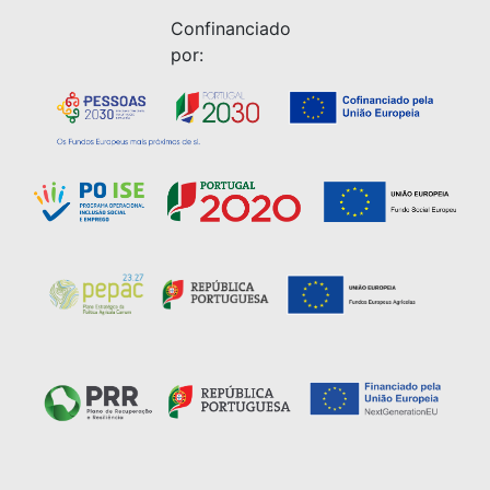
Confinanciado
por: