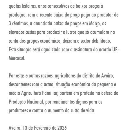
quotas leiteiras, anos consecutivos de baixos preços à
produção, com a recente baixa de preço pago ao produtor de
3 cêntimos, a anunciada baixa de preços em Março, os
elevados custos para produzir e lucros que só acumulam na
conta dos grupos económicos, deixam o sector debilitado.
Esta situação será agudizada com a assinatura do acordo UE-
Mercosul.
Por estas e outras razões, agricultores do distrito de Aveiro,
descontentes com a actual situação económica da pequena e
média Agricultura Familiar, partem em protesto na defesa da
Produção Nacional, por rendimentos dignos para os
produtores e contra o aumento do custo de vida.
Aveiro, 13 de Fevereiro de 2026