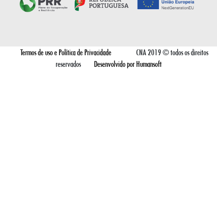
Termos de uso e Política de Privacidade
CNA 2019 © todos os direitos
reservados
Desenvolvido por Humansoft