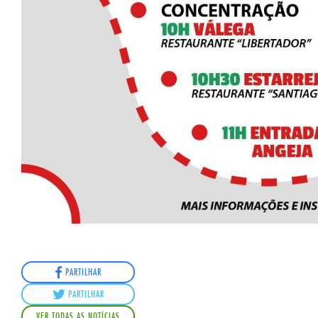
PARTILHAR
PARTILHAR
VER TODAS AS NOTÍCIAS