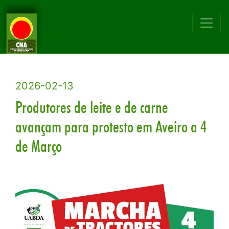
2026-02-13
Produtores de leite e de carne
avançam para protesto em Aveiro a 4
de Março