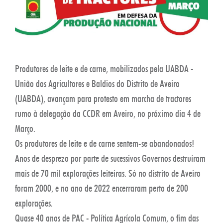
Produtores de leite e de carne, mobilizados pela UABDA -
União dos Agricultores e Baldios do Distrito de Aveiro
(UABDA), avançam para protesto em marcha de tractores
rumo à delegação da CCDR em Aveiro, no próximo dia 4 de
Março.
Os produtores de leite e de carne sentem-se abandonados!
Anos de desprezo por parte de sucessivos Governos destruíram
mais de 70 mil explorações leiteiras. Só no distrito de Aveiro
foram 2000, e no ano de 2022 encerraram perto de 200
explorações.
Quase 40 anos de PAC - Política Agrícola Comum, o fim das