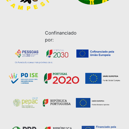
Confinanciado
por: