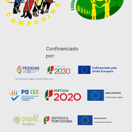
Confinanciado
por: