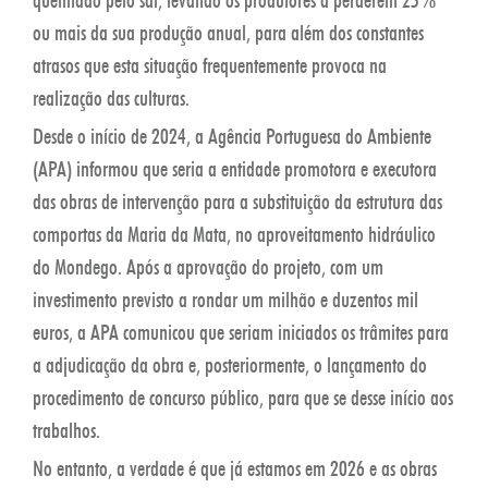
ou mais da sua produção anual, para além dos constantes
atrasos que esta situação frequentemente provoca na
realização das culturas.
Desde o início de 2024, a Agência Portuguesa do Ambiente
(APA) informou que seria a entidade promotora e executora
das obras de intervenção para a substituição da estrutura das
comportas da Maria da Mata, no aproveitamento hidráulico
do Mondego. Após a aprovação do projeto, com um
investimento previsto a rondar um milhão e duzentos mil
euros, a APA comunicou que seriam iniciados os trâmites para
a adjudicação da obra e, posteriormente, o lançamento do
procedimento de concurso público, para que se desse início aos
trabalhos.
No entanto, a verdade é que já estamos em 2026 e as obras