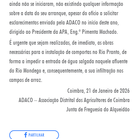
ainda não se iniciaram, não existindo qualquer informação
sobre a data do seu arranque, apesar do ofício a solicitar
esclarecimentos enviado pela ADACO no início deste ano,
dirigido ao Presidente da APA, Eng.º Pimenta Machado.
É urgente que sejam realizadas, de imediato, as obras
necessárias para a instalação de comportas no Rio Pranto, de
forma a impedir a entrada de água salgada naquele afluente
do Rio Mondego e, consequentemente, a sua infiltração nos
campos de arroz.
Coimbra, 21 de Janeiro de 2026
ADACO – Associação Distrital dos Agricultores de Coimbra
Junta de Freguesia do Alqueidão
PARTILHAR