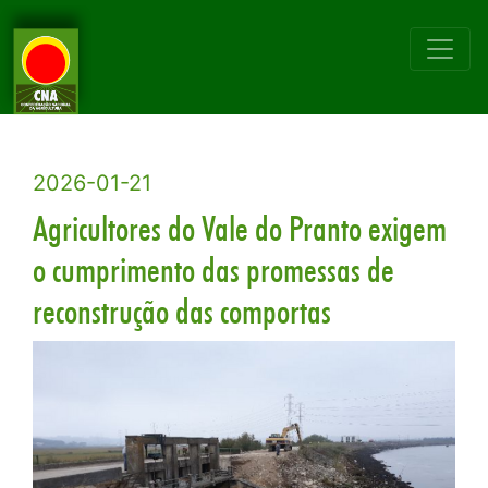
2026-01-21
Agricultores do Vale do Pranto exigem
o cumprimento das promessas de
reconstrução das comportas